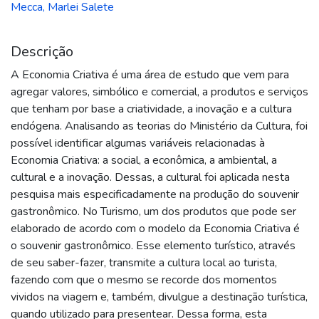
Mecca, Marlei Salete
Descrição
A Economia Criativa é uma área de estudo que vem para
agregar valores, simbólico e comercial, a produtos e serviços
que tenham por base a criatividade, a inovação e a cultura
endógena. Analisando as teorias do Ministério da Cultura, foi
possível identificar algumas variáveis relacionadas à
Economia Criativa: a social, a econômica, a ambiental, a
cultural e a inovação. Dessas, a cultural foi aplicada nesta
pesquisa mais especificadamente na produção do souvenir
gastronômico. No Turismo, um dos produtos que pode ser
elaborado de acordo com o modelo da Economia Criativa é
o souvenir gastronômico. Esse elemento turístico, através
de seu saber-fazer, transmite a cultura local ao turista,
fazendo com que o mesmo se recorde dos momentos
vividos na viagem e, também, divulgue a destinação turística,
quando utilizado para presentear. Dessa forma, esta