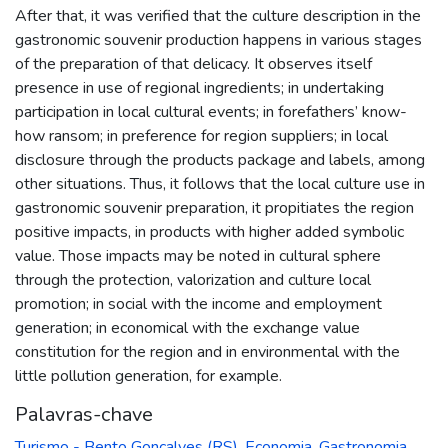
After that, it was verified that the culture description in the
gastronomic souvenir production happens in various stages
of the preparation of that delicacy. It observes itself
presence in use of regional ingredients; in undertaking
participation in local cultural events; in forefathers’ know-
how ransom; in preference for region suppliers; in local
disclosure through the products package and labels, among
other situations. Thus, it follows that the local culture use in
gastronomic souvenir preparation, it propitiates the region
positive impacts, in products with higher added symbolic
value. Those impacts may be noted in cultural sphere
through the protection, valorization and culture local
promotion; in social with the income and employment
generation; in economical with the exchange value
constitution for the region and in environmental with the
little pollution generation, for example.
Palavras-chave
Turismo - Bento Gonçalves (RS)
,
Economia
,
Gastronomia
,