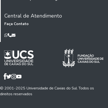
Central de Atendimento
Faça Contato
© 2001-2025 Universidade de Caxias do Sul. Todos os
direitos reservados