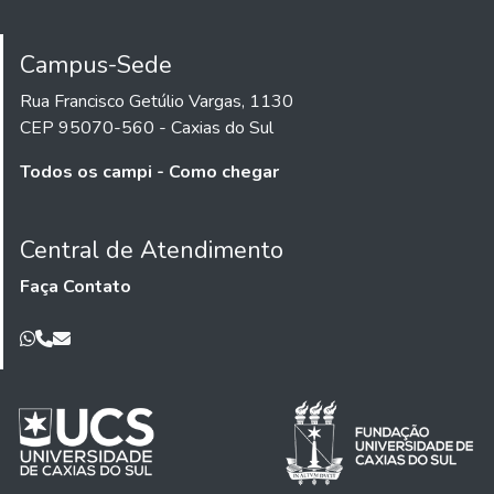
Campus-Sede
Rua Francisco Getúlio Vargas, 1130
CEP 95070-560 - Caxias do Sul
Todos os campi - Como chegar
Central de Atendimento
Faça Contato