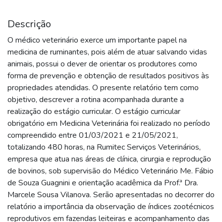
Descrição
O médico veterinário exerce um importante papel na
medicina de ruminantes, pois além de atuar salvando vidas
animais, possui o dever de orientar os produtores como
forma de prevenção e obtenção de resultados positivos às
propriedades atendidas. O presente relatório tem como
objetivo, descrever a rotina acompanhada durante a
realização do estágio curricular. O estágio curricular
obrigatório em Medicina Veterinária foi realizado no período
compreendido entre 01/03/2021 e 21/05/2021,
totalizando 480 horas, na Rumitec Serviços Veterinários,
empresa que atua nas áreas de clínica, cirurgia e reprodução
de bovinos, sob supervisão do Médico Veterinário Me. Fábio
de Souza Guagnini e orientação acadêmica da Prof.ª Dra.
Marcele Sousa Vilanova. Serão apresentadas no decorrer do
relatório a importância da observação de índices zootécnicos
reprodutivos em fazendas leiteiras e acompanhamento das