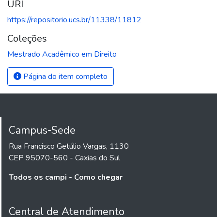
URI
https://repositorio.ucs.br/11338/11812
Coleções
Mestrado Acadêmico em Direito
Página do item completo
Campus-Sede
Rua Francisco Getúlio Vargas, 1130
CEP 95070-560 - Caxias do Sul
Todos os campi - Como chegar
Central de Atendimento