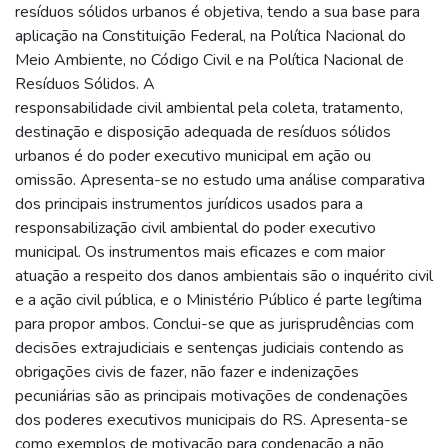
resíduos sólidos urbanos é objetiva, tendo a sua base para
aplicação na Constituição Federal, na Política Nacional do
Meio Ambiente, no Código Civil e na Política Nacional de
Resíduos Sólidos. A
responsabilidade civil ambiental pela coleta, tratamento,
destinação e disposição adequada de resíduos sólidos
urbanos é do poder executivo municipal em ação ou
omissão. Apresenta-se no estudo uma análise comparativa
dos principais instrumentos jurídicos usados para a
responsabilização civil ambiental do poder executivo
municipal. Os instrumentos mais eficazes e com maior
atuação a respeito dos danos ambientais são o inquérito civil
e a ação civil pública, e o Ministério Público é parte legítima
para propor ambos. Conclui-se que as jurisprudências com
decisões extrajudiciais e sentenças judiciais contendo as
obrigações civis de fazer, não fazer e indenizações
pecuniárias são as principais motivações de condenações
dos poderes executivos municipais do RS. Apresenta-se
como exemplos de motivação para condenação a não