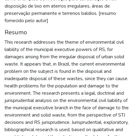
disposição de lixo em aterros irregulares, áreas de
preservação permanente e terrenos baldios. [resumo
fornecido pelo autor]
Resumo
This research addresses the theme of environmental civil
liability of the municipal executive powers of RS, for
damages arising from the irregular disposal of urban solid
waste. It appears that, in Brazil, the current environmental
problem on the subject is found in the disposal and
inadequate disposal of these wastes, since they can cause
health problems for the population and damage to the
environment. The research presents a legal, doctrinal and
jurisprudential analysis on the environmental civil liability of
the municipal executive branch in the face of damage to the
environment and solid waste, from the perspective of STJ
decisions and RS jurisprudence. Jurisprudential, exploratory,
bibliographical research is used, based on qualitative and