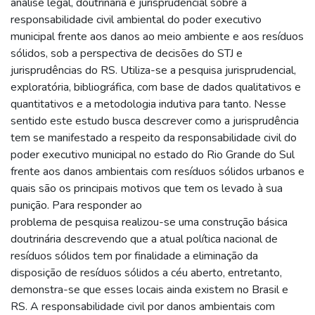
análise legal, doutrinária e jurisprudencial sobre a
responsabilidade civil ambiental do poder executivo
municipal frente aos danos ao meio ambiente e aos resíduos
sólidos, sob a perspectiva de decisões do STJ e
jurisprudências do RS. Utiliza-se a pesquisa jurisprudencial,
exploratória, bibliográfica, com base de dados qualitativos e
quantitativos e a metodologia indutiva para tanto. Nesse
sentido este estudo busca descrever como a jurisprudência
tem se manifestado a respeito da responsabilidade civil do
poder executivo municipal no estado do Rio Grande do Sul
frente aos danos ambientais com resíduos sólidos urbanos e
quais são os principais motivos que tem os levado à sua
punição. Para responder ao
problema de pesquisa realizou-se uma construção básica
doutrinária descrevendo que a atual política nacional de
resíduos sólidos tem por finalidade a eliminação da
disposição de resíduos sólidos a céu aberto, entretanto,
demonstra-se que esses locais ainda existem no Brasil e
RS. A responsabilidade civil por danos ambientais com