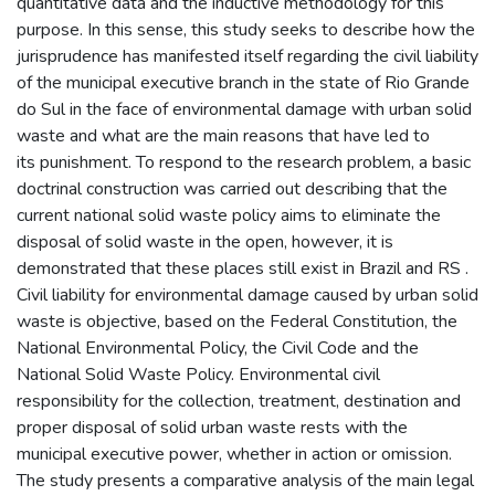
quantitative data and the inductive methodology for this
purpose. In this sense, this study seeks to describe how the
jurisprudence has manifested itself regarding the civil liability
of the municipal executive branch in the state of Rio Grande
do Sul in the face of environmental damage with urban solid
waste and what are the main reasons that have led to
its punishment. To respond to the research problem, a basic
doctrinal construction was carried out describing that the
current national solid waste policy aims to eliminate the
disposal of solid waste in the open, however, it is
demonstrated that these places still exist in Brazil and RS .
Civil liability for environmental damage caused by urban solid
waste is objective, based on the Federal Constitution, the
National Environmental Policy, the Civil Code and the
National Solid Waste Policy. Environmental civil
responsibility for the collection, treatment, destination and
proper disposal of solid urban waste rests with the
municipal executive power, whether in action or omission.
The study presents a comparative analysis of the main legal