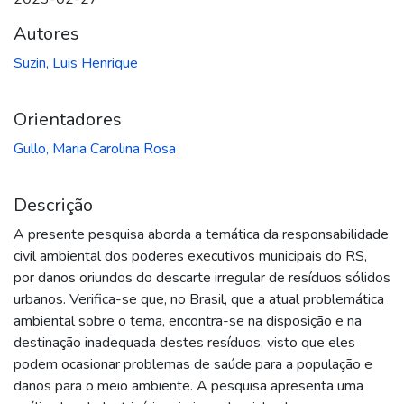
Autores
Suzin, Luis Henrique
Orientadores
Gullo, Maria Carolina Rosa
Descrição
A presente pesquisa aborda a temática da responsabilidade
civil ambiental dos poderes executivos municipais do RS,
por danos oriundos do descarte irregular de resíduos sólidos
urbanos. Verifica-se que, no Brasil, que a atual problemática
ambiental sobre o tema, encontra-se na disposição e na
destinação inadequada destes resíduos, visto que eles
podem ocasionar problemas de saúde para a população e
danos para o meio ambiente. A pesquisa apresenta uma