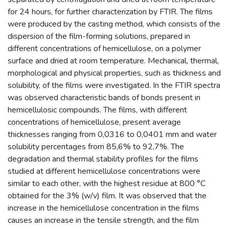
for 24 hours, for further characterization by FTIR. The films
were produced by the casting method, which consists of the
dispersion of the film-forming solutions, prepared in
different concentrations of hemicellulose, on a polymer
surface and dried at room temperature. Mechanical, thermal,
morphological and physical properties, such as thickness and
solubility, of the films were investigated. In the FTIR spectra
was observed characteristic bands of bonds present in
hemicellulosic compounds. The films, with different
concentrations of hemicellulose, present average
thicknesses ranging from 0,0316 to 0,0401 mm and water
solubility percentages from 85,6% to 92,7%. The
degradation and thermal stability profiles for the films
studied at different hemicellulose concentrations were
similar to each other, with the highest residue at 800 °C
obtained for the 3% (w/v) film. It was observed that the
increase in the hemicellulose concentration in the films
causes an increase in the tensile strength, and the film