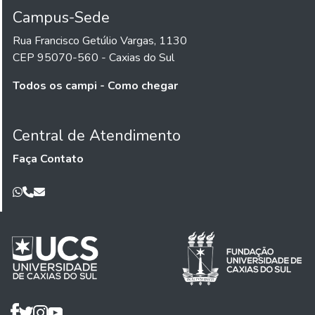
Campus-Sede
Rua Francisco Getúlio Vargas, 1130
CEP 95070-560 - Caxias do Sul
Todos os campi - Como chegar
Central de Atendimento
Faça Contato