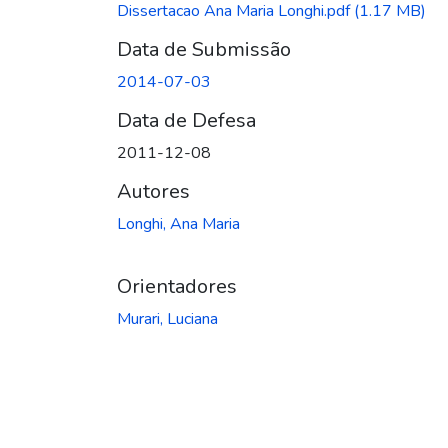
Dissertacao Ana Maria Longhi.pdf
(1.17 MB)
Data de Submissão
2014-07-03
Data de Defesa
2011-12-08
Autores
Longhi, Ana Maria
Orientadores
Murari, Luciana