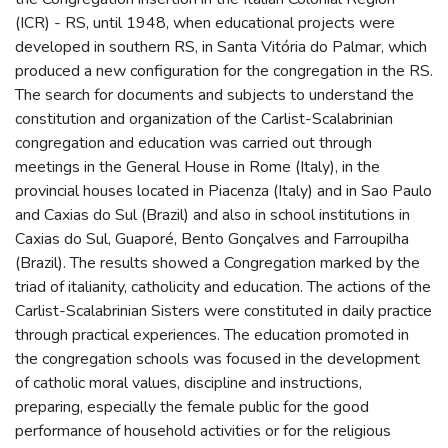
(ICR) - RS, until 1948, when educational projects were
developed in southern RS, in Santa Vitória do Palmar, which
produced a new configuration for the congregation in the RS.
The search for documents and subjects to understand the
constitution and organization of the Carlist-Scalabrinian
congregation and education was carried out through
meetings in the General House in Rome (Italy), in the
provincial houses located in Piacenza (Italy) and in Sao Paulo
and Caxias do Sul (Brazil) and also in school institutions in
Caxias do Sul, Guaporé, Bento Gonçalves and Farroupilha
(Brazil). The results showed a Congregation marked by the
triad of italianity, catholicity and education. The actions of the
Carlist-Scalabrinian Sisters were constituted in daily practice
through practical experiences. The education promoted in
the congregation schools was focused in the development
of catholic moral values, discipline and instructions,
preparing, especially the female public for the good
performance of household activities or for the religious