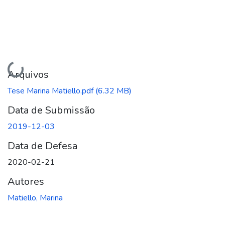
Carregando...
Arquivos
Tese Marina Matiello.pdf
(6.32 MB)
Data de Submissão
2019-12-03
Data de Defesa
2020-02-21
Autores
Matiello, Marina