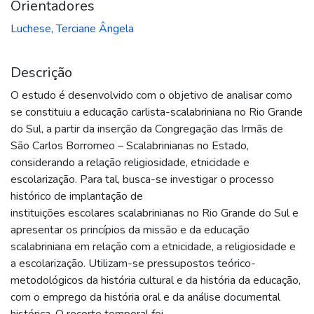
Orientadores
Luchese, Terciane Ângela
Descrição
O estudo é desenvolvido com o objetivo de analisar como
se constituiu a educação carlista-scalabriniana no Rio Grande
do Sul, a partir da inserção da Congregação das Irmãs de
São Carlos Borromeo – Scalabrinianas no Estado,
considerando a relação religiosidade, etnicidade e
escolarização. Para tal, busca-se investigar o processo
histórico de implantação de
instituições escolares scalabrinianas no Rio Grande do Sul e
apresentar os princípios da missão e da educação
scalabriniana em relação com a etnicidade, a religiosidade e
a escolarização. Utilizam-se pressupostos teórico-
metodológicos da história cultural e da história da educação,
com o emprego da história oral e da análise documental
histórica. O recorte temporal foi