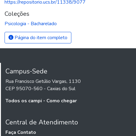
https://repositorio.ucs.br/11338/9077
Coleções
Psicologia - Bacharelado
Página do item completo
Campus-Sede
Rua Francisco Getúlio Vargas, 1130
CEP 95070-560 - Caxias do Sul
Todos os campi - Como chegar
Central de Atendimento
Faça Contato