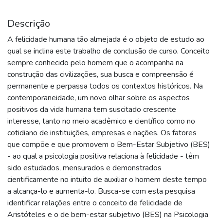
Descrição
A felicidade humana tão almejada é o objeto de estudo ao
qual se inclina este trabalho de conclusão de curso. Conceito
sempre conhecido pelo homem que o acompanha na
construção das civilizações, sua busca e compreensão é
permanente e perpassa todos os contextos históricos. Na
contemporaneidade, um novo olhar sobre os aspectos
positivos da vida humana tem suscitado crescente
interesse, tanto no meio acadêmico e científico como no
cotidiano de instituições, empresas e nações. Os fatores
que compõe e que promovem o Bem-Estar Subjetivo (BES)
- ao qual a psicologia positiva relaciona à felicidade - têm
sido estudados, mensurados e demonstrados
cientificamente no intuito de auxiliar o homem deste tempo
a alcança-lo e aumenta-lo. Busca-se com esta pesquisa
identificar relações entre o conceito de felicidade de
Aristóteles e o de bem-estar subjetivo (BES) na Psicologia