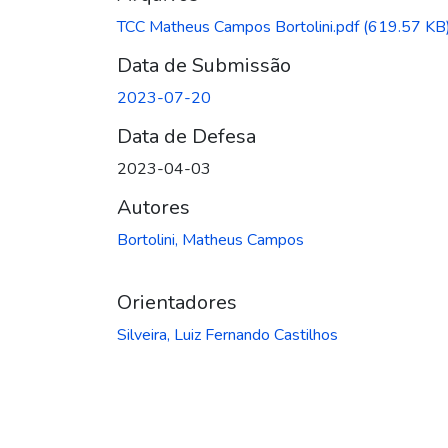
TCC Matheus Campos Bortolini.pdf
(619.57 KB
Data de Submissão
2023-07-20
Data de Defesa
2023-04-03
Autores
Bortolini, Matheus Campos
Orientadores
Silveira, Luiz Fernando Castilhos