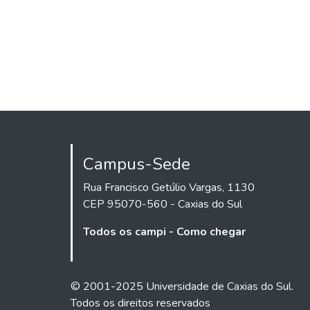
Campus-Sede
Rua Francisco Getúlio Vargas, 1130
CEP 95070-560 - Caxias do Sul
Todos os campi - Como chegar
© 2001-2025 Universidade de Caxias do Sul.
Todos os direitos reservados