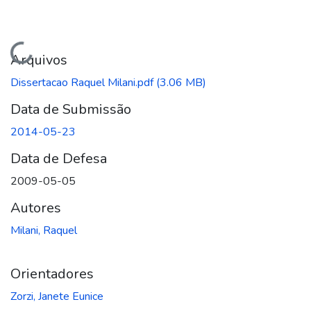
Carregando...
Arquivos
Dissertacao Raquel Milani.pdf
(3.06 MB)
Data de Submissão
2014-05-23
Data de Defesa
2009-05-05
Autores
Milani, Raquel
Orientadores
Zorzi, Janete Eunice