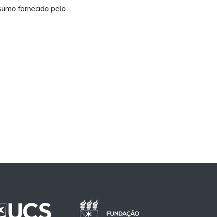
esumo fornecido pelo