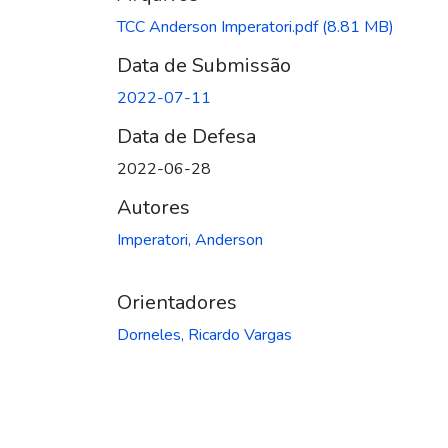
TCC Anderson Imperatori.pdf
(8.81 MB)
Data de Submissão
2022-07-11
Data de Defesa
2022-06-28
Autores
Imperatori, Anderson
Orientadores
Dorneles, Ricardo Vargas