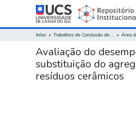
Início
Trabalhos de Conclusão de Curso
Avaliação do desemp
substituição do agre
resíduos cerâmicos