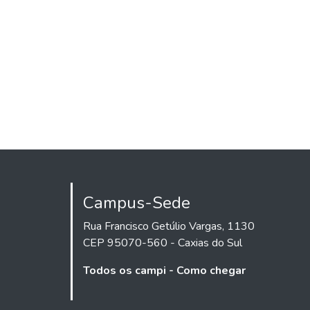
Campus-Sede
Rua Francisco Getúlio Vargas, 1130
CEP 95070-560 - Caxias do Sul
Todos os campi - Como chegar