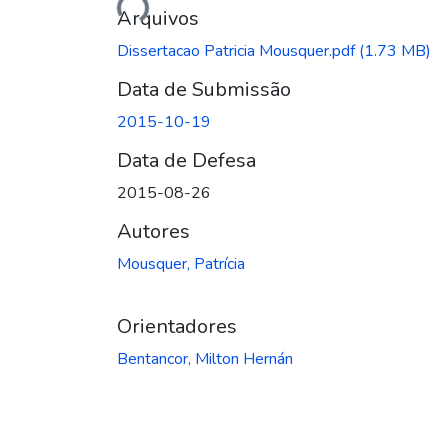
Arquivos
Dissertacao Patricia Mousquer.pdf
(1.73 MB)
Data de Submissão
2015-10-19
Data de Defesa
2015-08-26
Autores
Mousquer, Patrícia
Orientadores
Bentancor, Milton Hernán