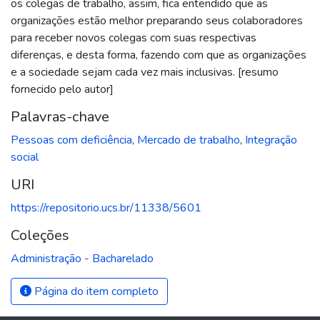
os colegas de trabalho, assim, fica entendido que as
organizações estão melhor preparando seus colaboradores
para receber novos colegas com suas respectivas
diferenças, e desta forma, fazendo com que as organizações
e a sociedade sejam cada vez mais inclusivas. [resumo
fornecido pelo autor]
Palavras-chave
Pessoas com deficiência
,
Mercado de trabalho
,
Integração
social
URI
https://repositorio.ucs.br/11338/5601
Coleções
Administração - Bacharelado
Página do item completo