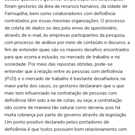
foram gestores da área de recursos humanos, da cidade de
Farroupilha, bem como colaboradores com deficiência
contratados por essas mesmas organizações. O processo
de coleta de dados se deu pelo envio do questionário,
através de e-mail, às empresas participantes da pesquisa,
com processo de análise por meio de conteúdo e discurso, a
fim de entender quais são os maiores desafios encontrados
para que ocorra a inclusão, no mercado de trabalho e na
sociedade. Por meio das repostas obtidas, pode-se
entender que a relação entre as pessoas com deficiência
(PcD) e o mercado de trabalho é bastante desafiadora, na
maior parte dos casos, os gestores declararam que o que
mais tem influenciado na contratação de pessoas com
deficiência têm sido a lei de cotas, ou seja, a contratação
não ocorre de maneira tão natural como deveria, pois há
muita cobrança por parte do governo através da legislação.
Um ponto positivo declarado pelos portadores de
deficiência é que todos possuem bom relacionamento com