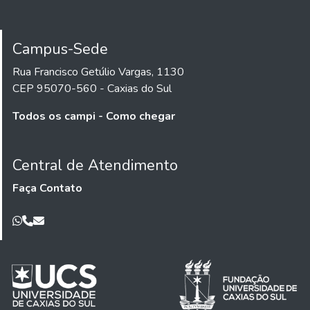
Campus-Sede
Rua Francisco Getúlio Vargas, 1130
CEP 95070-560 - Caxias do Sul
Todos os campi - Como chegar
Central de Atendimento
Faça Contato