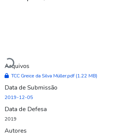
Carregando...
Arquivos
TCC Greice da Silva Müller.pdf
(1.22 MB)
Data de Submissão
2019-12-05
Data de Defesa
2019
Autores