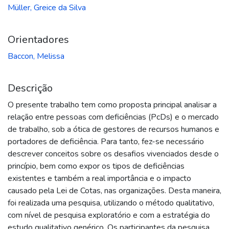
Müller, Greice da Silva
Orientadores
Baccon, Melissa
Descrição
O presente trabalho tem como proposta principal analisar a
relação entre pessoas com deficiências (PcDs) e o mercado
de trabalho, sob a ótica de gestores de recursos humanos e
portadores de deficiência. Para tanto, fez-se necessário
descrever conceitos sobre os desafios vivenciados desde o
princípio, bem como expor os tipos de deficiências
existentes e também a real importância e o impacto
causado pela Lei de Cotas, nas organizações. Desta maneira,
foi realizada uma pesquisa, utilizando o método qualitativo,
com nível de pesquisa exploratório e com a estratégia do
estudo qualitativo genérico. Os participantes da pesquisa