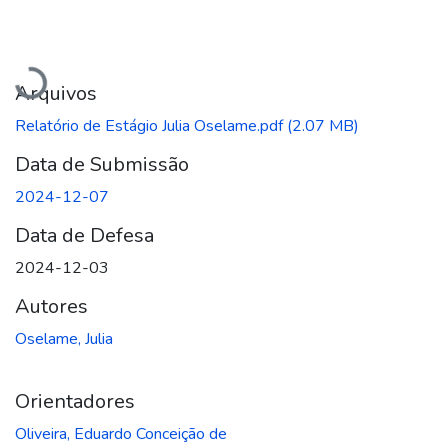
Carregando...
Arquivos
Relatório de Estágio Julia Oselame.pdf
(2.07 MB)
Data de Submissão
2024-12-07
Data de Defesa
2024-12-03
Autores
Oselame, Julia
Orientadores
Oliveira, Eduardo Conceição de