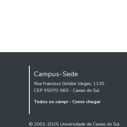
Campus-Sede
Rua Francisco Getúlio Vargas, 1130
CEP 95070-560 - Caxias do Sul
Todos os campi - Como chegar
© 2001-2025 Universidade de Caxias do Sul.