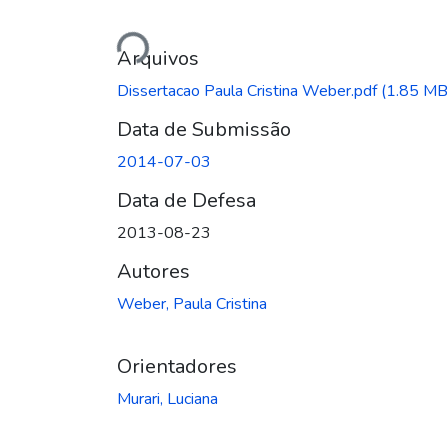
Carregando...
Arquivos
Dissertacao Paula Cristina Weber.pdf
(1.85 MB
Data de Submissão
2014-07-03
Data de Defesa
2013-08-23
Autores
Weber, Paula Cristina
Orientadores
Murari, Luciana