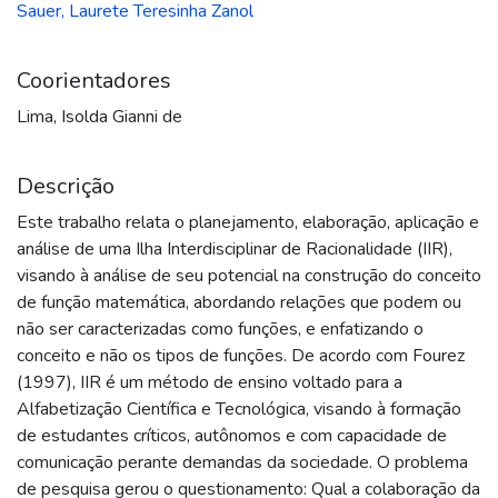
Sauer, Laurete Teresinha Zanol
Coorientadores
Lima, Isolda Gianni de
Descrição
Este trabalho relata o planejamento, elaboração, aplicação e
análise de uma Ilha Interdisciplinar de Racionalidade (IIR),
visando à análise de seu potencial na construção do conceito
de função matemática, abordando relações que podem ou
não ser caracterizadas como funções, e enfatizando o
conceito e não os tipos de funções. De acordo com Fourez
(1997), IIR é um método de ensino voltado para a
Alfabetização Científica e Tecnológica, visando à formação
de estudantes críticos, autônomos e com capacidade de
comunicação perante demandas da sociedade. O problema
de pesquisa gerou o questionamento: Qual a colaboração da