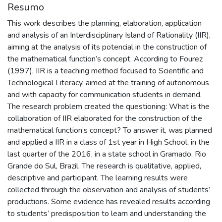
Resumo
This work describes the planning, elaboration, application
and analysis of an Interdisciplinary Island of Rationality (IIR),
aiming at the analysis of its potencial in the construction of
the mathematical function’s concept. According to Fourez
(1997), IIR is a teaching method focused to Scientific and
Technological Literacy, aimed at the training of autonomous
and with capacity for communication students in demand.
The research problem created the questioning: What is the
collaboration of IIR elaborated for the construction of the
mathematical function’s concept? To answer it, was planned
and applied a IIR in a class of 1st year in High School, in the
last quarter of the 2016, in a state school in Gramado, Rio
Grande do Sul, Brazil. The research is qualitative, applied,
descriptive and participant. The learning results were
collected through the observation and analysis of students’
productions. Some evidence has revealed results according
to students’ predisposition to learn and understanding the