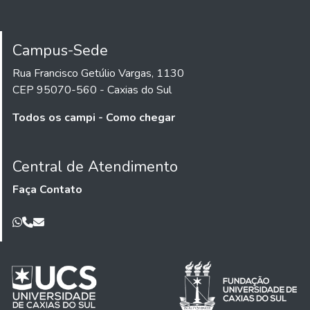
Campus-Sede
Rua Francisco Getúlio Vargas, 1130
CEP 95070-560 - Caxias do Sul
Todos os campi - Como chegar
Central de Atendimento
Faça Contato