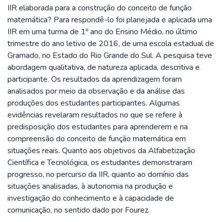
IIR elaborada para a construção do conceito de função
matemática? Para respondê-lo foi planejada e aplicada uma
IIR em uma turma de 1º ano do Ensino Médio, no último
trimestre do ano letivo de 2016, de uma escola estadual de
Gramado, no Estado do Rio Grande do Sul. A pesquisa teve
abordagem qualitativa, de natureza aplicada, descritiva e
participante. Os resultados da aprendizagem foram
analisados por meio da observação e da análise das
produções dos estudantes participantes. Algumas
evidências revelaram resultados no que se refere à
predisposição dos estudantes para aprenderem e na
compreensão do conceito de função matemática em
situações reais. Quanto aos objetivos da Alfabetização
Científica e Tecnológica, os estudantes demonstraram
progresso, no percurso da IIR, quanto ao domínio das
situações analisadas, à autonomia na produção e
investigação do conhecimento e à capacidade de
comunicação, no sentido dado por Fourez.