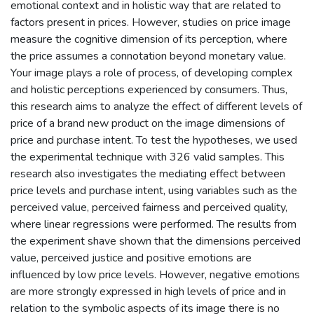
emotional context and in holistic way that are related to
factors present in prices. However, studies on price image
measure the cognitive dimension of its perception, where
the price assumes a connotation beyond monetary value.
Your image plays a role of process, of developing complex
and holistic perceptions experienced by consumers. Thus,
this research aims to analyze the effect of different levels of
price of a brand new product on the image dimensions of
price and purchase intent. To test the hypotheses, we used
the experimental technique with 326 valid samples. This
research also investigates the mediating effect between
price levels and purchase intent, using variables such as the
perceived value, perceived fairness and perceived quality,
where linear regressions were performed. The results from
the experiment shave shown that the dimensions perceived
value, perceived justice and positive emotions are
influenced by low price levels. However, negative emotions
are more strongly expressed in high levels of price and in
relation to the symbolic aspects of its image there is no