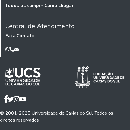
Todos os campi - Como chegar
Central de Atendimento
Faça Contato
© 2001-2025 Universidade de Caxias do Sul. Todos os
direitos reservados