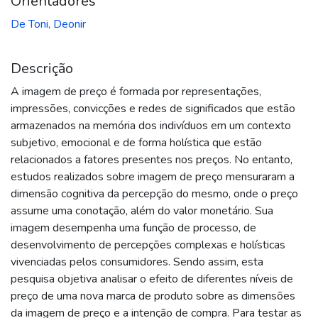
Orientadores
De Toni, Deonir
Descrição
A imagem de preço é formada por representações,
impressões, convicções e redes de significados que estão
armazenados na memória dos indivíduos em um contexto
subjetivo, emocional e de forma holística que estão
relacionados a fatores presentes nos preços. No entanto,
estudos realizados sobre imagem de preço mensuraram a
dimensão cognitiva da percepção do mesmo, onde o preço
assume uma conotação, além do valor monetário. Sua
imagem desempenha uma função de processo, de
desenvolvimento de percepções complexas e holísticas
vivenciadas pelos consumidores. Sendo assim, esta
pesquisa objetiva analisar o efeito de diferentes níveis de
preço de uma nova marca de produto sobre as dimensões
da imagem de preço e a intenção de compra. Para testar as