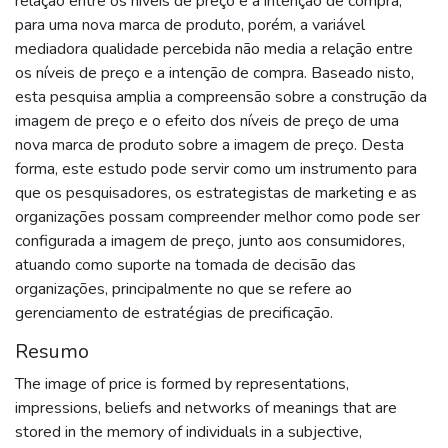
relação entre os níveis de preço e a intenção de compra,
para uma nova marca de produto, porém, a variável
mediadora qualidade percebida não media a relação entre
os níveis de preço e a intenção de compra. Baseado nisto,
esta pesquisa amplia a compreensão sobre a construção da
imagem de preço e o efeito dos níveis de preço de uma
nova marca de produto sobre a imagem de preço. Desta
forma, este estudo pode servir como um instrumento para
que os pesquisadores, os estrategistas de marketing e as
organizações possam compreender melhor como pode ser
configurada a imagem de preço, junto aos consumidores,
atuando como suporte na tomada de decisão das
organizações, principalmente no que se refere ao
gerenciamento de estratégias de precificação.
Resumo
The image of price is formed by representations,
impressions, beliefs and networks of meanings that are
stored in the memory of individuals in a subjective,