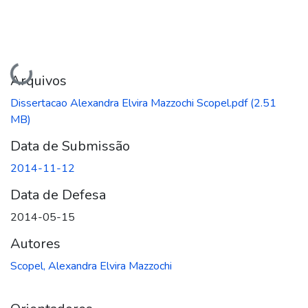
Carregando...
Arquivos
Dissertacao Alexandra Elvira Mazzochi Scopel.pdf
(2.51
MB)
Data de Submissão
2014-11-12
Data de Defesa
2014-05-15
Autores
Scopel, Alexandra Elvira Mazzochi