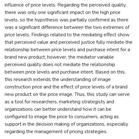
influence of price levels. Regarding the perceived quality,
there was only one significant impact on the high price
levels, so the hypothesis was partially confirmed as there
was a significant difference between the two extremes of
price levels. Findings related to the mediating effect show
that perceived value and perceived justice fully mediate the
relationship between price levels and purchase intent for a
brand new product, however, the mediator variable
perceived quality does not mediate the relationship
between price levels and purchase intent. Based on this,
this research extends the understanding of image
construction price and the effect of price levels of a brand
new product on the price image. Thus, this study can serve
as a tool for researchers, marketing strategists and
organizations can better understand how it can be
configured to image the price to consumers, acting as
support in the decision making of organizations, especially
regarding the management of pricing strategies.