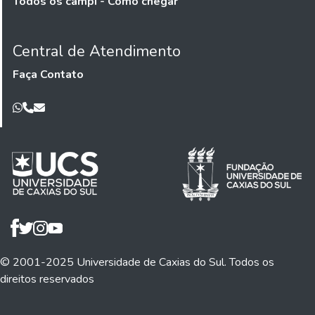
Todos os campi - Como chegar
Central de Atendimento
Faça Contato
© 2001-2025 Universidade de Caxias do Sul. Todos os
direitos reservados