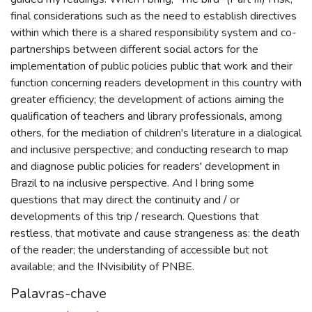
final considerations such as the need to establish directives
within which there is a shared responsibility system and co-
partnerships between different social actors for the
implementation of public policies public that work and their
function concerning readers development in this country with
greater efficiency; the development of actions aiming the
qualification of teachers and library professionals, among
others, for the mediation of children's literature in a dialogical
and inclusive perspective; and conducting research to map
and diagnose public policies for readers' development in
Brazil to na inclusive perspective. And I bring some
questions that may direct the continuity and / or
developments of this trip / research. Questions that
restless, that motivate and cause strangeness as: the death
of the reader; the understanding of accessible but not
available; and the INvisibility of PNBE.
Palavras-chave