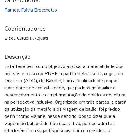
Orientadores
Ramos, Flávia Brocchetto
Coorientadores
Bisol, Cláudia Alquati
Descrição
Esta Tese tem como objetivo analisar a materialidade dos
acervos e o uso do PNBE, a partir da Análise Dialógica do
Discurso (ADD), de Bakhtin, com a finalidade de propor
indicadores de acessibilidade, que pudessem auxiliar o
desenvolvimento e a implementação de políticas de leitura,
na perspectiva inclusiva. Organizada em três partes, a partir
da utilização da metáfora da viagem de balão, foi preciso
definir como viajar e, nesse sentido, posso dizer que a
viagem de balão é do tipo qualitativa, porque admite a
interferência da viajante/pesquisadora e considera a