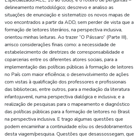
delineamento metodológico; descrevo e analiso as
situações de enunciação e sistematizo os novos mapas de
voo encontrados a partir da ADD, sem perder de vista que a
formação de leitores literários, na perspectiva inclusiva,
orientou minhas leituras. Ao trazer “O Pássaro” (Parte III),
arrisco considerações finais como: a necessidade de
estabelecimento de diretrizes de corresponsabilidade e
coparcerias entre os diferentes atores sociais, para a
implementação das políticas públicas à formação de leitores
no País com maior eficiência; o desenvolvimento de ações
com vistas à qualificação dos professores e profissionais
das bibliotecas, entre outros, para a mediação da literatura
infantojuvenil, numa perspectiva dialógica e inclusiva; e a
realização de pesquisas para o mapeamento e diagnóstico
das políticas públicas para a formação de leitores no Brasil
na perspectiva inclusiva. E trago algumas questões que
podem encaminhar a continuidade e/ou os desdobramentos
desta viagem/pesquisa. Questões que desassossegam, que