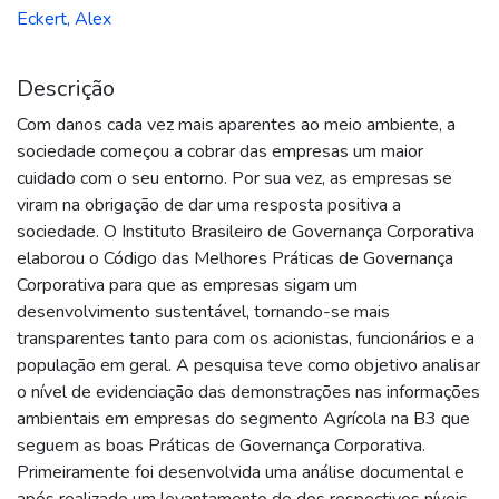
Eckert, Alex
Descrição
Com danos cada vez mais aparentes ao meio ambiente, a
sociedade começou a cobrar das empresas um maior
cuidado com o seu entorno. Por sua vez, as empresas se
viram na obrigação de dar uma resposta positiva a
sociedade. O Instituto Brasileiro de Governança Corporativa
elaborou o Código das Melhores Práticas de Governança
Corporativa para que as empresas sigam um
desenvolvimento sustentável, tornando-se mais
transparentes tanto para com os acionistas, funcionários e a
população em geral. A pesquisa teve como objetivo analisar
o nível de evidenciação das demonstrações nas informações
ambientais em empresas do segmento Agrícola na B3 que
seguem as boas Práticas de Governança Corporativa.
Primeiramente foi desenvolvida uma análise documental e
após realizado um levantamento de dos respectivos níveis