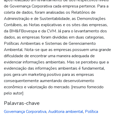
de Governança Corporativa cada empresa pertence. Para a
coleta de dados, foram analisadas os Relatórios de
Administração e de Sustentabilidade, as Demonstrações
Contábeis, as Notas explicativas e os sites das empresas,
da BM&FBovespa e da CVM. Já para o levantamento dos
dados, as empresas foram divididas em duas categorias,
Políticas Ambientais e Sistemas de Gerenciamento
Ambiental. Nota-se que as empresas possuem uma grande
dificuldade de encontrar uma maneira adequada de
evidenciar informações ambientais. Mas se percebeu que a
evidenciação das informações ambientais é fundamental,
pois gera um marketing positivo para as empresas
consequentemente aumentando desenvolvimento
econômico e valorização do mercado. [resumo fornecido
pelo autor]
Palavras-chave
Governança Corporativa
,
Auditoria ambiental
,
Política