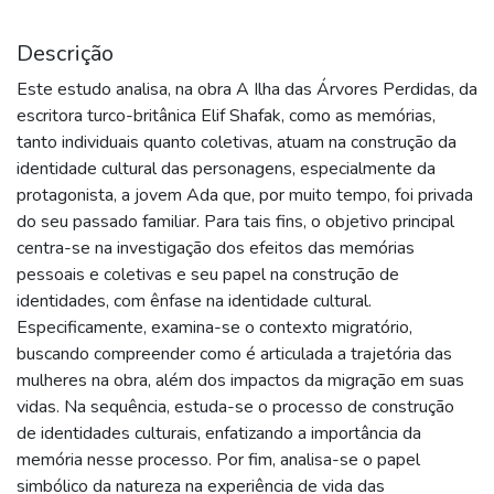
Descrição
Este estudo analisa, na obra A Ilha das Árvores Perdidas, da
escritora turco-britânica Elif Shafak, como as memórias,
tanto individuais quanto coletivas, atuam na construção da
identidade cultural das personagens, especialmente da
protagonista, a jovem Ada que, por muito tempo, foi privada
do seu passado familiar. Para tais fins, o objetivo principal
centra-se na investigação dos efeitos das memórias
pessoais e coletivas e seu papel na construção de
identidades, com ênfase na identidade cultural.
Especificamente, examina-se o contexto migratório,
buscando compreender como é articulada a trajetória das
mulheres na obra, além dos impactos da migração em suas
vidas. Na sequência, estuda-se o processo de construção
de identidades culturais, enfatizando a importância da
memória nesse processo. Por fim, analisa-se o papel
simbólico da natureza na experiência de vida das