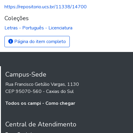
https://repositorio.ucs.br/11338/14700
Coleções
Letras - Português - Licenciatura
Página do item completo
Campus-Sede
Rua Francisco Getúlio Vargas, 1130
CEP 95070-560 - Caxias do Sul
Todos os campi - Como chegar
Central de Atendimento