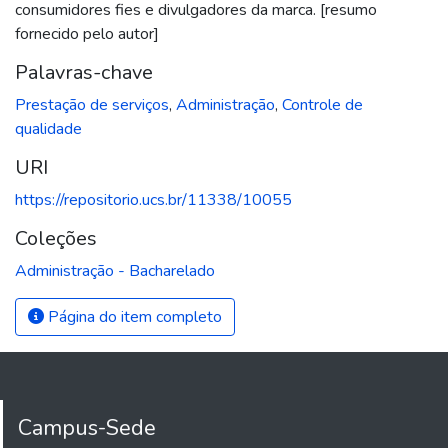
consumidores fies e divulgadores da marca. [resumo
fornecido pelo autor]
Palavras-chave
Prestação de serviços
,
Administração
,
Controle de
qualidade
URI
https://repositorio.ucs.br/11338/10055
Coleções
Administração - Bacharelado
Página do item completo
Campus-Sede