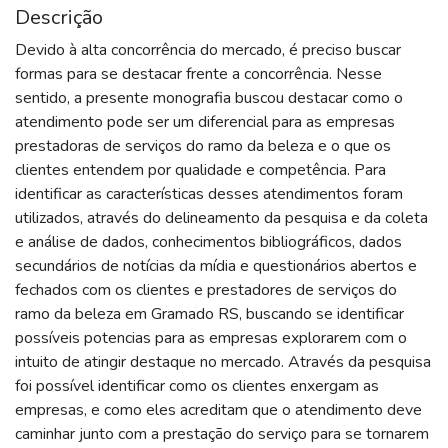
Descrição
Devido à alta concorrência do mercado, é preciso buscar
formas para se destacar frente a concorrência. Nesse
sentido, a presente monografia buscou destacar como o
atendimento pode ser um diferencial para as empresas
prestadoras de serviços do ramo da beleza e o que os
clientes entendem por qualidade e competência. Para
identificar as características desses atendimentos foram
utilizados, através do delineamento da pesquisa e da coleta
e análise de dados, conhecimentos bibliográficos, dados
secundários de notícias da mídia e questionários abertos e
fechados com os clientes e prestadores de serviços do
ramo da beleza em Gramado RS, buscando se identificar
possíveis potencias para as empresas explorarem com o
intuito de atingir destaque no mercado. Através da pesquisa
foi possível identificar como os clientes enxergam as
empresas, e como eles acreditam que o atendimento deve
caminhar junto com a prestação do serviço para se tornarem