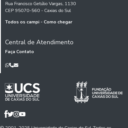
Rua Francisco Getúlio Vargas, 1130
CEP 95070-560 - Caxias do Sul
Todos os campi - Como chegar
Central de Atendimento
Faça Contato