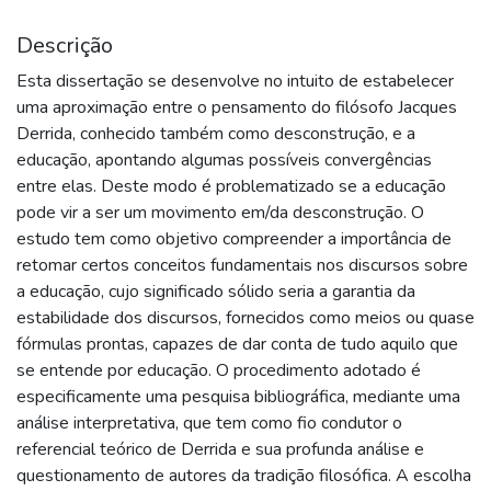
Descrição
Esta dissertação se desenvolve no intuito de estabelecer
uma aproximação entre o pensamento do filósofo Jacques
Derrida, conhecido também como desconstrução, e a
educação, apontando algumas possíveis convergências
entre elas. Deste modo é problematizado se a educação
pode vir a ser um movimento em/da desconstrução. O
estudo tem como objetivo compreender a importância de
retomar certos conceitos fundamentais nos discursos sobre
a educação, cujo significado sólido seria a garantia da
estabilidade dos discursos, fornecidos como meios ou quase
fórmulas prontas, capazes de dar conta de tudo aquilo que
se entende por educação. O procedimento adotado é
especificamente uma pesquisa bibliográfica, mediante uma
análise interpretativa, que tem como fio condutor o
referencial teórico de Derrida e sua profunda análise e
questionamento de autores da tradição filosófica. A escolha