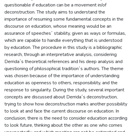
questionable if education can be a movement in/of
deconstruction. The study aims to understand the
importance of resuming some fundamental concepts in the
discourse on education, whose meaning would be an
assurance of speeches´ stability, given as ways or formulas,
which are capable to handle everything that is understood
by education. The procedure in this study is a bibliographic
research, through an interpretative analysis, considering
Derrida´s theoretical references and his deep analysis and
questioning of philosophical tradition´s authors. The theme
was chosen because of the importance of understanding
education as openness to others, responsibility, and the
response to singularity. During the study, several important
concepts are discussed about Derrida´s deconstruction,
trying to show how deconstruction marks another possibility
to look at and face the current discourse on education. In
conclusion, there is the need to consider education according
to look future, thinking about the other as one who comes