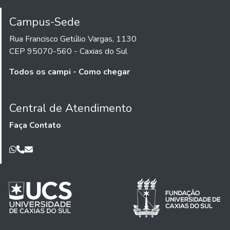
Campus-Sede
Rua Francisco Getúlio Vargas, 1130
CEP 95070-560 - Caxias do Sul
Todos os campi - Como chegar
Central de Atendimento
Faça Contato