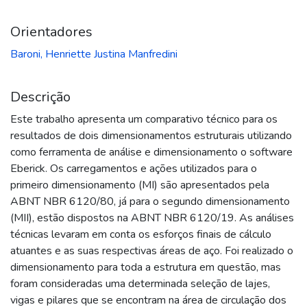
Orientadores
Baroni, Henriette Justina Manfredini
Descrição
Este trabalho apresenta um comparativo técnico para os
resultados de dois dimensionamentos estruturais utilizando
como ferramenta de análise e dimensionamento o software
Eberick. Os carregamentos e ações utilizados para o
primeiro dimensionamento (MI) são apresentados pela
ABNT NBR 6120/80, já para o segundo dimensionamento
(MII), estão dispostos na ABNT NBR 6120/19. As análises
técnicas levaram em conta os esforços finais de cálculo
atuantes e as suas respectivas áreas de aço. Foi realizado o
dimensionamento para toda a estrutura em questão, mas
foram consideradas uma determinada seleção de lajes,
vigas e pilares que se encontram na área de circulação dos