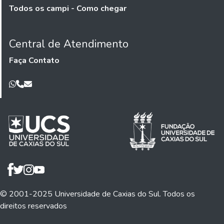
Todos os campi - Como chegar
Central de Atendimento
Faça Contato
© 2001-2025 Universidade de Caxias do Sul. Todos os
direitos reservados