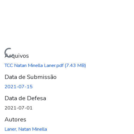
Carregando...
Arquivos
TCC Natan Minella Laner.pdf
(7.43 MB)
Data de Submissão
2021-07-15
Data de Defesa
2021-07-01
Autores
Laner, Natan Minella