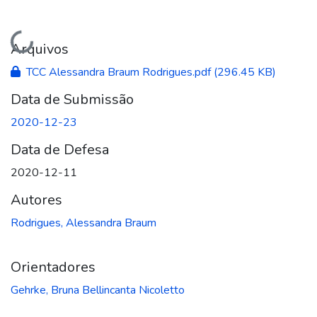
Carregando...
Arquivos
TCC Alessandra Braum Rodrigues.pdf
(296.45 KB)
Data de Submissão
2020-12-23
Data de Defesa
2020-12-11
Autores
Rodrigues, Alessandra Braum
Orientadores
Gehrke, Bruna Bellincanta Nicoletto