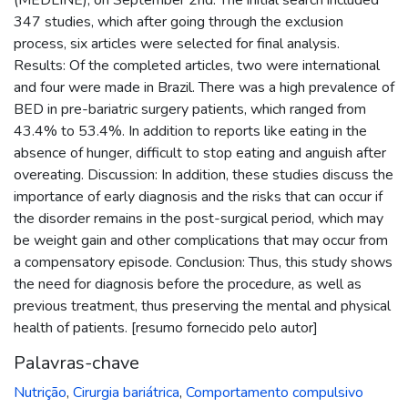
347 studies, which after going through the exclusion
process, six articles were selected for final analysis.
Results: Of the completed articles, two were international
and four were made in Brazil. There was a high prevalence of
BED in pre-bariatric surgery patients, which ranged from
43.4% to 53.4%. In addition to reports like eating in the
absence of hunger, difficult to stop eating and anguish after
overeating. Discussion: In addition, these studies discuss the
importance of early diagnosis and the risks that can occur if
the disorder remains in the post-surgical period, which may
be weight gain and other complications that may occur from
a compensatory episode. Conclusion: Thus, this study shows
the need for diagnosis before the procedure, as well as
previous treatment, thus preserving the mental and physical
health of patients. [resumo fornecido pelo autor]
Palavras-chave
Nutrição
,
Cirurgia bariátrica
,
Comportamento compulsivo