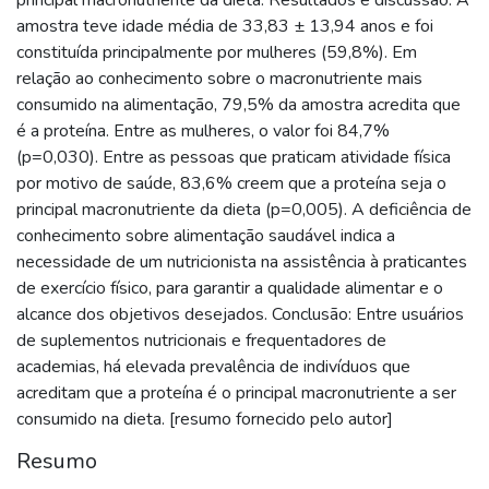
amostra teve idade média de 33,83 ± 13,94 anos e foi
constituída principalmente por mulheres (59,8%). Em
relação ao conhecimento sobre o macronutriente mais
consumido na alimentação, 79,5% da amostra acredita que
é a proteína. Entre as mulheres, o valor foi 84,7%
(p=0,030). Entre as pessoas que praticam atividade física
por motivo de saúde, 83,6% creem que a proteína seja o
principal macronutriente da dieta (p=0,005). A deficiência de
conhecimento sobre alimentação saudável indica a
necessidade de um nutricionista na assistência à praticantes
de exercício físico, para garantir a qualidade alimentar e o
alcance dos objetivos desejados. Conclusão: Entre usuários
de suplementos nutricionais e frequentadores de
academias, há elevada prevalência de indivíduos que
acreditam que a proteína é o principal macronutriente a ser
consumido na dieta. [resumo fornecido pelo autor]
Resumo