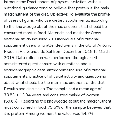
Introduction: Practitioners of physical activities without
nutritional guidance tend to believe that protein is the main
macronutrient of the diet. Objective: To evaluate the profile
of users of gyms, who use dietary supplements, according
to the knowledge about the macronutrient that should be
consumed most in food. Materials and methods: Cross-
sectional study including 219 individuals of nutritional
supplement users who attended gyms in the city of Antônio
Prado in Rio Grande do Sul from December 2018 to March
2019. Data collection was performed through a self-
administered questionnaire with questions about
sociodemographic data, anthropometric, use of nutritional
supplements, practice of physical activity and questioning
about what should be the main macronutrient of the diet.
Results and discussion: The sample had a mean age of
33.83 ± 13.94 years and consisted mainly of women
(59.8%). Regarding the knowledge about the macronutrient
most consumed in food, 79.5% of the sample believes that
it is protein. Among women, the value was 84.7%