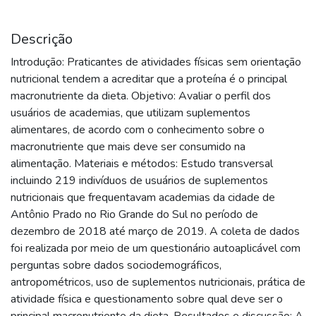
Descrição
Introdução: Praticantes de atividades físicas sem orientação
nutricional tendem a acreditar que a proteína é o principal
macronutriente da dieta. Objetivo: Avaliar o perfil dos
usuários de academias, que utilizam suplementos
alimentares, de acordo com o conhecimento sobre o
macronutriente que mais deve ser consumido na
alimentação. Materiais e métodos: Estudo transversal
incluindo 219 indivíduos de usuários de suplementos
nutricionais que frequentavam academias da cidade de
Antônio Prado no Rio Grande do Sul no período de
dezembro de 2018 até março de 2019. A coleta de dados
foi realizada por meio de um questionário autoaplicável com
perguntas sobre dados sociodemográficos,
antropométricos, uso de suplementos nutricionais, prática de
atividade física e questionamento sobre qual deve ser o
principal macronutriente da dieta. Resultados e discussão: A