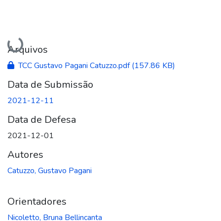
Carregando...
Arquivos
TCC Gustavo Pagani Catuzzo.pdf
(157.86 KB)
Data de Submissão
2021-12-11
Data de Defesa
2021-12-01
Autores
Catuzzo, Gustavo Pagani
Orientadores
Nicoletto, Bruna Bellincanta