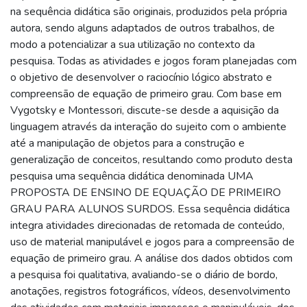
na sequência didática são originais, produzidos pela própria
autora, sendo alguns adaptados de outros trabalhos, de
modo a potencializar a sua utilização no contexto da
pesquisa. Todas as atividades e jogos foram planejadas com
o objetivo de desenvolver o raciocínio lógico abstrato e
compreensão de equação de primeiro grau. Com base em
Vygotsky e Montessori, discute-se desde a aquisição da
linguagem através da interação do sujeito com o ambiente
até a manipulação de objetos para a construção e
generalização de conceitos, resultando como produto desta
pesquisa uma sequência didática denominada UMA
PROPOSTA DE ENSINO DE EQUAÇÃO DE PRIMEIRO
GRAU PARA ALUNOS SURDOS. Essa sequência didática
integra atividades direcionadas de retomada de conteúdo,
uso de material manipulável e jogos para a compreensão de
equação de primeiro grau. A análise dos dados obtidos com
a pesquisa foi qualitativa, avaliando-se o diário de bordo,
anotações, registros fotográficos, vídeos, desenvolvimento