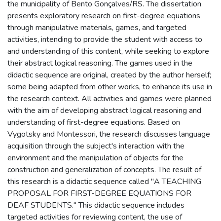
the municipality of Bento Gonçalves/RS. The dissertation
presents exploratory research on first-degree equations
through manipulative materials, games, and targeted
activities, intending to provide the student with access to
and understanding of this content, while seeking to explore
their abstract logical reasoning. The games used in the
didactic sequence are original, created by the author herself;
some being adapted from other works, to enhance its use in
the research context. All activities and games were planned
with the aim of developing abstract logical reasoning and
understanding of first-degree equations. Based on
Vygotsky and Montessori, the research discusses language
acquisition through the subject's interaction with the
environment and the manipulation of objects for the
construction and generalization of concepts. The result of
this research is a didactic sequence called "A TEACHING
PROPOSAL FOR FIRST-DEGREE EQUATIONS FOR
DEAF STUDENTS." This didactic sequence includes
targeted activities for reviewing content, the use of