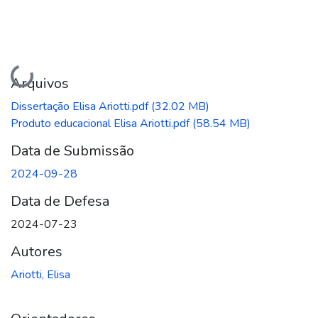
Carregando...
Arquivos
Dissertação Elisa Ariotti.pdf
(32.02 MB)
Produto educacional Elisa Ariotti.pdf
(58.54 MB)
Data de Submissão
2024-09-28
Data de Defesa
2024-07-23
Autores
Ariotti, Elisa