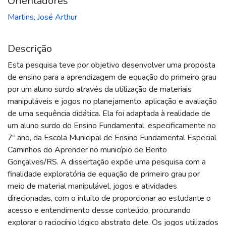
Orientadores
Martins, José Arthur
Descrição
Esta pesquisa teve por objetivo desenvolver uma proposta
de ensino para a aprendizagem de equação do primeiro grau
por um aluno surdo através da utilização de materiais
manipuláveis e jogos no planejamento, aplicação e avaliação
de uma sequência didática. Ela foi adaptada à realidade de
um aluno surdo do Ensino Fundamental, especificamente no
7º ano, da Escola Municipal de Ensino Fundamental Especial
Caminhos do Aprender no município de Bento
Gonçalves/RS. A dissertação expõe uma pesquisa com a
finalidade exploratória de equação de primeiro grau por
meio de material manipulável, jogos e atividades
direcionadas, com o intuito de proporcionar ao estudante o
acesso e entendimento desse conteúdo, procurando
explorar o raciocínio lógico abstrato dele. Os jogos utilizados