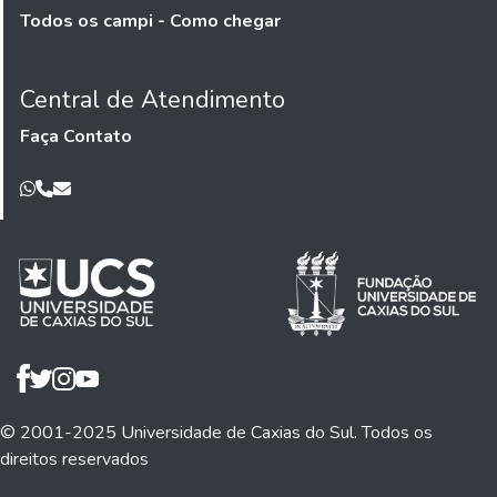
Todos os campi - Como chegar
Central de Atendimento
Faça Contato
© 2001-2025 Universidade de Caxias do Sul. Todos os
direitos reservados