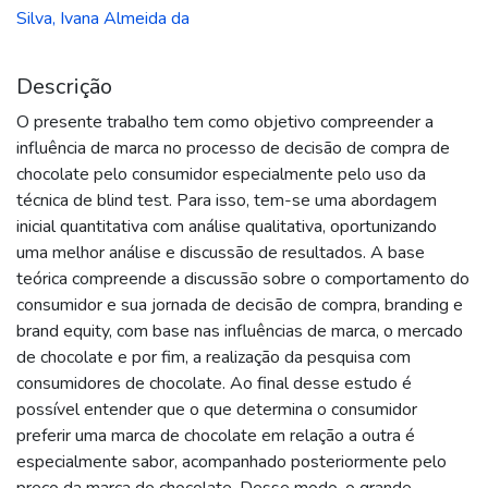
Silva, Ivana Almeida da
Descrição
O presente trabalho tem como objetivo compreender a
influência de marca no processo de decisão de compra de
chocolate pelo consumidor especialmente pelo uso da
técnica de blind test. Para isso, tem-se uma abordagem
inicial quantitativa com análise qualitativa, oportunizando
uma melhor análise e discussão de resultados. A base
teórica compreende a discussão sobre o comportamento do
consumidor e sua jornada de decisão de compra, branding e
brand equity, com base nas influências de marca, o mercado
de chocolate e por fim, a realização da pesquisa com
consumidores de chocolate. Ao final desse estudo é
possível entender que o que determina o consumidor
preferir uma marca de chocolate em relação a outra é
especialmente sabor, acompanhado posteriormente pelo
preço da marca de chocolate. Desse modo, o grande