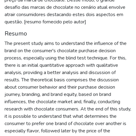
desafio das marcas de chocolate no cenário atual envolve
atrair consumidores destacando estes dois aspectos em
questão. [resumo fornecido pelo autor]
Resumo
The present study aims to understand the influence of the
brand on the consumer's chocolate purchase decision
process, especially using the blind test technique. For this,
there is an initial quantitative approach with qualitative
analysis, providing a better analysis and discussion of
results. The theoretical basis comprises the discussion
about consumer behavior and their purchase decision
journey, branding, and brand equity, based on brand
influences, the chocolate market and, finally, conducting
research with chocolate consumers. At the end of this study,
it is possible to understand that what determines the
consumer to prefer one brand of chocolate over another is
especially flavor, followed later by the price of the