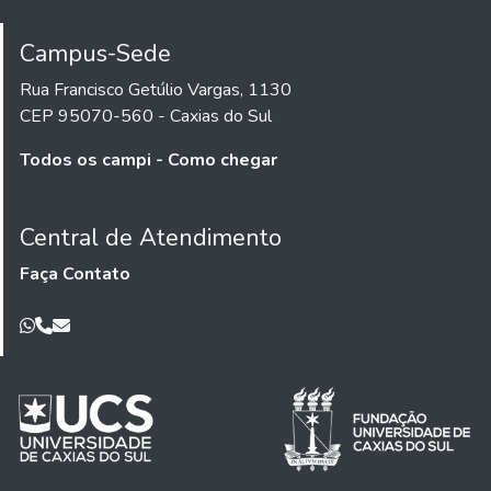
Campus-Sede
Rua Francisco Getúlio Vargas, 1130
CEP 95070-560 - Caxias do Sul
Todos os campi - Como chegar
Central de Atendimento
Faça Contato