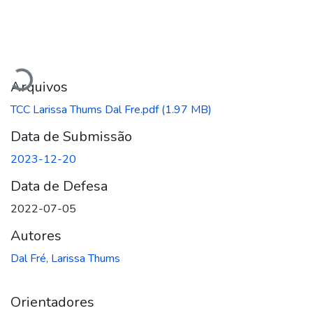
Carregando...
Arquivos
TCC Larissa Thums Dal Fre.pdf
(1.97 MB)
Data de Submissão
2023-12-20
Data de Defesa
2022-07-05
Autores
Dal Fré, Larissa Thums
Orientadores