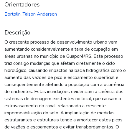
Orientadores
Bortolin, Taison Anderson
Descrição
O crescente processo de desenvolvimento urbano vem
aumentando consideravelmente a taxa de ocupação em
áreas urbanas no município de Guaporé/RS. Este processo
traz consigo mudanças que afetam diretamente o ciclo
hidrológico, causando impactos na bacia hidrográfica como o
aumento das vazões de pico e escoamento superficial e
consequentemente afetando a população com a ocorrência
de enchentes. Estas inundações evidenciam a carência dos
sistemas de drenagem existentes no local, que causam o
extravasamento do canal, relacionado a crescente
impermeabilização do solo. A implantação de medidas
estruturantes e estruturais tende a amortecer estes picos
de vazões e escoamentos e evitar transbordamentos. O