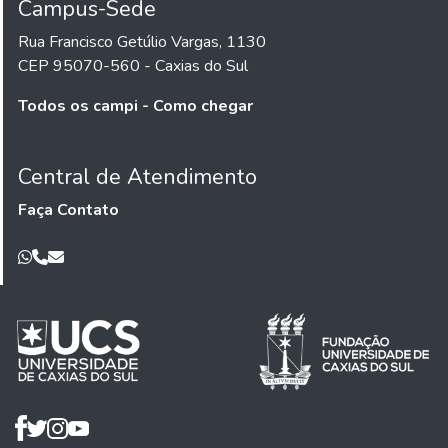
Campus-Sede
Rua Francisco Getúlio Vargas, 1130
CEP 95070-560 - Caxias do Sul
Todos os campi - Como chegar
Central de Atendimento
Faça Contato