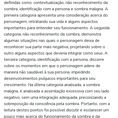
definidas como: contextualização, não reconhecimento da
sombra, identificação com a persona e sombra maligna. A
primeira categoria apresenta uma consideração acerca do
personagem, retratando sua vida e alguns aspectos
importantes para entender seu funcionamento. A segunda
categoria, não reconhecimento da sombra, demonstra
algumas situações nas quais o personagem deixa de
reconhecer sua parte mais negativa, projetando sobre o
outro alguns aspectos que deveria integrar como seus. A
terceira categoria, identificação com a persona, discorre
sobre os momentos em que o personagem adere de
maneira não saudável à sua persona, impedindo
desenvolvimentos psíquicos importantes para seu
crescimento. Na última categoria analisada, a sombra
maligna, é analisada a assimilação excessiva com seu lado
negativo, sem uma integração adequada, preconizando a
sobreposição da consciência pela sombra. Portanto, com a
leitura destes pontos foi possível discutir e esclarecer um
pouco mais acerca do funcionamento da sombra e da