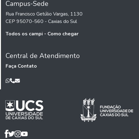
Campus-Sede
Rua Francisco Getúlio Vargas, 1130
CEP 95070-560 - Caxias do Sul
Todos os campi - Como chegar
Central de Atendimento
Faça Contato