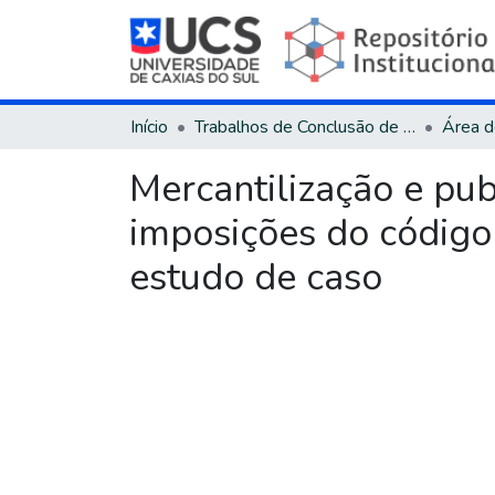
Início
Trabalhos de Conclusão de Curso
Mercantilização e pub
imposições do código 
estudo de caso
Carregando...