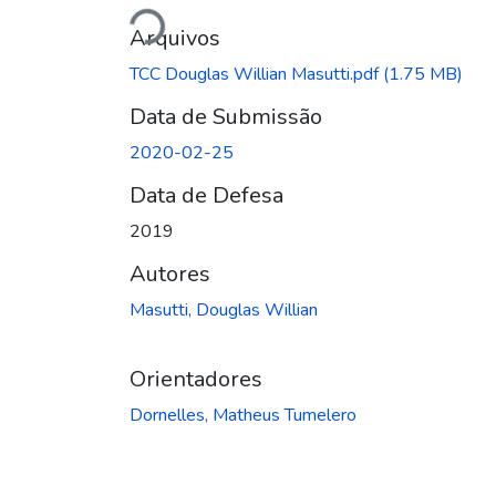
Arquivos
TCC Douglas Willian Masutti.pdf
(1.75 MB)
Data de Submissão
2020-02-25
Data de Defesa
2019
Autores
Masutti, Douglas Willian
Orientadores
Dornelles, Matheus Tumelero