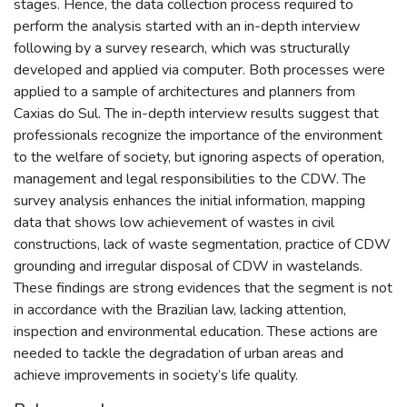
stages. Hence, the data collection process required to
perform the analysis started with an in-depth interview
following by a survey research, which was structurally
developed and applied via computer. Both processes were
applied to a sample of architectures and planners from
Caxias do Sul. The in-depth interview results suggest that
professionals recognize the importance of the environment
to the welfare of society, but ignoring aspects of operation,
management and legal responsibilities to the CDW. The
survey analysis enhances the initial information, mapping
data that shows low achievement of wastes in civil
constructions, lack of waste segmentation, practice of CDW
grounding and irregular disposal of CDW in wastelands.
These findings are strong evidences that the segment is not
in accordance with the Brazilian law, lacking attention,
inspection and environmental education. These actions are
needed to tackle the degradation of urban areas and
achieve improvements in society’s life quality.