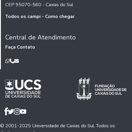
CEP 95070-560 - Caxias do Sul
Todos os campi - Como chegar
Central de Atendimento
Faça Contato
© 2001-2025 Universidade de Caxias do Sul. Todos os