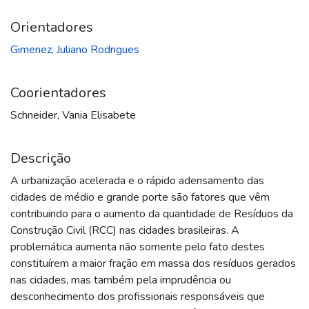
Orientadores
Gimenez, Juliano Rodrigues
Coorientadores
Schneider, Vania Elisabete
Descrição
A urbanização acelerada e o rápido adensamento das
cidades de médio e grande porte são fatores que vêm
contribuindo para o aumento da quantidade de Resíduos da
Construção Civil (RCC) nas cidades brasileiras. A
problemática aumenta não somente pelo fato destes
constituírem a maior fração em massa dos resíduos gerados
nas cidades, mas também pela imprudência ou
desconhecimento dos profissionais responsáveis que