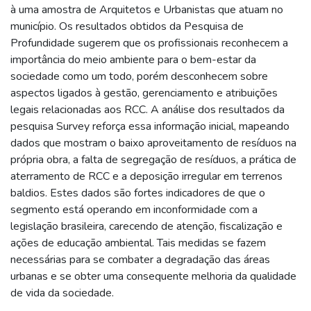
à uma amostra de Arquitetos e Urbanistas que atuam no
município. Os resultados obtidos da Pesquisa de
Profundidade sugerem que os profissionais reconhecem a
importância do meio ambiente para o bem-estar da
sociedade como um todo, porém desconhecem sobre
aspectos ligados à gestão, gerenciamento e atribuições
legais relacionadas aos RCC. A análise dos resultados da
pesquisa Survey reforça essa informação inicial, mapeando
dados que mostram o baixo aproveitamento de resíduos na
própria obra, a falta de segregação de resíduos, a prática de
aterramento de RCC e a deposição irregular em terrenos
baldios. Estes dados são fortes indicadores de que o
segmento está operando em inconformidade com a
legislação brasileira, carecendo de atenção, fiscalização e
ações de educação ambiental. Tais medidas se fazem
necessárias para se combater a degradação das áreas
urbanas e se obter uma consequente melhoria da qualidade
de vida da sociedade.