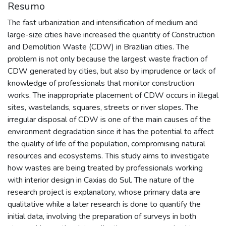
Resumo
The fast urbanization and intensification of medium and
large-size cities have increased the quantity of Construction
and Demolition Waste (CDW) in Brazilian cities. The
problem is not only because the largest waste fraction of
CDW generated by cities, but also by imprudence or lack of
knowledge of professionals that monitor construction
works. The inappropriate placement of CDW occurs in illegal
sites, wastelands, squares, streets or river slopes. The
irregular disposal of CDW is one of the main causes of the
environment degradation since it has the potential to affect
the quality of life of the population, compromising natural
resources and ecosystems. This study aims to investigate
how wastes are being treated by professionals working
with interior design in Caxias do Sul. The nature of the
research project is explanatory, whose primary data are
qualitative while a later research is done to quantify the
initial data, involving the preparation of surveys in both