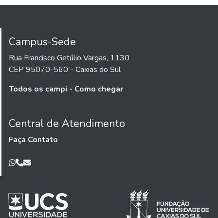
Campus-Sede
Rua Francisco Getúlio Vargas, 1130
CEP 95070-560 - Caxias do Sul
Todos os campi - Como chegar
Central de Atendimento
Faça Contato