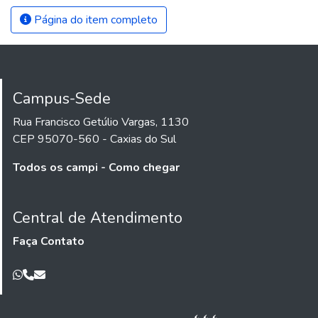
Página do item completo
Campus-Sede
Rua Francisco Getúlio Vargas, 1130
CEP 95070-560 - Caxias do Sul
Todos os campi - Como chegar
Central de Atendimento
Faça Contato