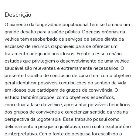
Descrição
O aumento da longevidade populacional tem se tornado um
grande desafio para a saúde pública. Doenças próprias da
velhice têm assoberbado os serviços de saúde diante da
escassez de recursos disponíveis para se oferecer um
tratamento adequado aos idosos. Frente a esse cenário,
estudos que privilegiem o desenvolvimento de uma velhice
saudável são relevantes e extremamente necessários. O
presente trabalho de conclusão de curso tem como objetivo
geral identificar possíveis contribuições do sentido da vida
em idosos que participam de grupos de convivência. O
estudo também propõe, como objetivos específicos,
conceituar a fase da velhice, apresentar possíveis benefícios
dos grupos de convivência e caracterizar sentido da vida na
perspectiva da logoterapia. Esse trabalho possui como
delineamento a pesquisa qualitativa, com cunho exploratório
e interpretativo. Como fonte de pesquisa foi escolhido o