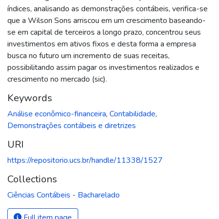
índices, analisando as demonstrações contábeis, verifica-se
que a Wilson Sons arriscou em um crescimento baseando-
se em capital de terceiros a longo prazo, concentrou seus
investimentos em ativos fixos e desta forma a empresa
busca no futuro um incremento de suas receitas,
possibilitando assim pagar os investimentos realizados e
crescimento no mercado (sic).
Keywords
Análise econômico-financeira
,
Contabilidade
,
Demonstrações contábeis e diretrizes
URI
https://repositorio.ucs.br/handle/11338/1527
Collections
Ciências Contábeis - Bacharelado
Full item page