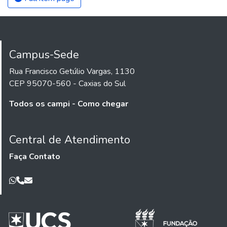
Campus-Sede
Rua Francisco Getúlio Vargas, 1130
CEP 95070-560 - Caxias do Sul
Todos os campi - Como chegar
Central de Atendimento
Faça Contato