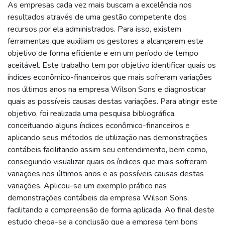
As empresas cada vez mais buscam a excelência nos
resultados através de uma gestão competente dos
recursos por ela administrados. Para isso, existem
ferramentas que auxiliam os gestores a alcançarem este
objetivo de forma eficiente e em um período de tempo
aceitável. Este trabalho tem por objetivo identificar quais os
índices econômico-financeiros que mais sofreram variações
nos últimos anos na empresa Wilson Sons e diagnosticar
quais as possíveis causas destas variações. Para atingir este
objetivo, foi realizada uma pesquisa bibliográfica,
conceituando alguns índices econômico-financeiros e
aplicando seus métodos de utilização nas demonstrações
contábeis facilitando assim seu entendimento, bem como,
conseguindo visualizar quais os índices que mais sofreram
variações nos últimos anos e as possíveis causas destas
variações. Aplicou-se um exemplo prático nas
demonstrações contábeis da empresa Wilson Sons,
facilitando a compreensão de forma aplicada. Ao final deste
estudo chega-se a conclusão que a empresa tem bons