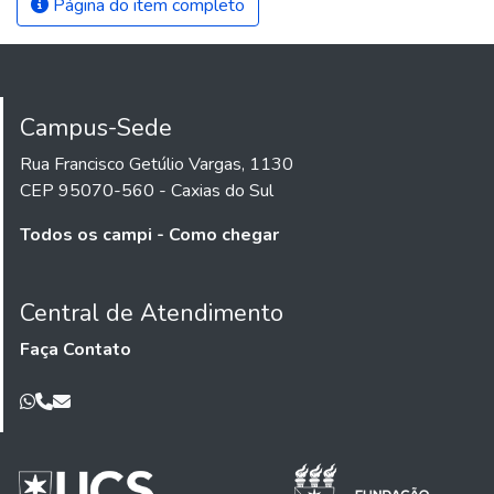
Página do item completo
Campus-Sede
Rua Francisco Getúlio Vargas, 1130
CEP 95070-560 - Caxias do Sul
Todos os campi - Como chegar
Central de Atendimento
Faça Contato