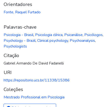
Orientadores
Fonte, Raquel Furtado
Palavras-chave
Psicologia - Brasil
,
Psicologia clínica
,
Psicanálise
,
Psicólogos
,
Psychology - Brazil
,
Clinical psychology
,
Psychoanalysis
,
Psychologists
Citação
Gabriel Armando De David Fadanelli
URI
https://repositorio.ucs.br/11338/15386
Coleções
Mestrado Profissional em Psicologia