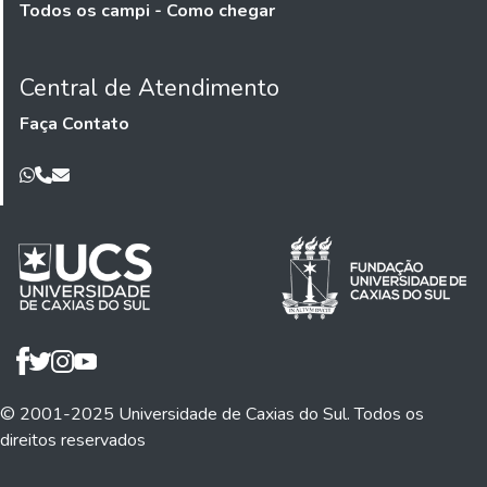
Todos os campi - Como chegar
Central de Atendimento
Faça Contato
© 2001-2025 Universidade de Caxias do Sul. Todos os
direitos reservados