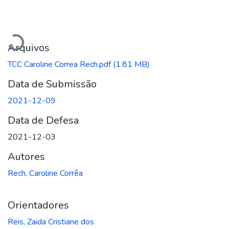
Carregando...
Arquivos
TCC Caroline Correa Rech.pdf
(1.81 MB)
Data de Submissão
2021-12-09
Data de Defesa
2021-12-03
Autores
Rech, Caroline Corrêa
Orientadores
Reis, Zaida Cristiane dos