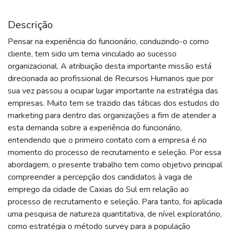
Descrição
Pensar na experiência do funcionário, conduzindo-o como
cliente, tem sido um tema vinculado ao sucesso
organizacional. A atribuição desta importante missão está
direcionada ao profissional de Recursos Humanos que por
sua vez passou a ocupar lugar importante na estratégia das
empresas. Muito tem se trazido das táticas dos estudos do
marketing para dentro das organizações a fim de atender a
esta demanda sobre a experiência do funcionário,
entendendo que o primeiro contato com a empresa é no
momento do processo de recrutamento e seleção. Por essa
abordagem, o presente trabalho tem como objetivo principal
compreender a percepção dos candidatos à vaga de
emprego da cidade de Caxias do Sul em relação ao
processo de recrutamento e seleção. Para tanto, foi aplicada
uma pesquisa de natureza quantitativa, de nível exploratório,
como estratégia o método survey para a população