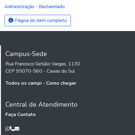
Administração - Bacharelado
Página do item completo
Campus-Sede
Rua Francisco Getúlio Vargas, 1130
CEP 95070-560 - Caxias do Sul
Todos os campi - Como chegar
Central de Atendimento
Faça Contato