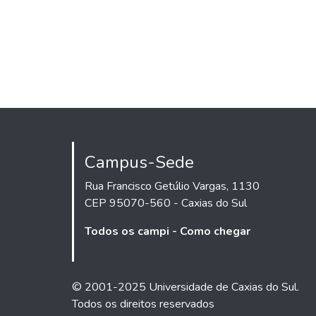
Campus-Sede
Rua Francisco Getúlio Vargas, 1130
CEP 95070-560 - Caxias do Sul
Todos os campi - Como chegar
© 2001-2025 Universidade de Caxias do Sul.
Todos os direitos reservados