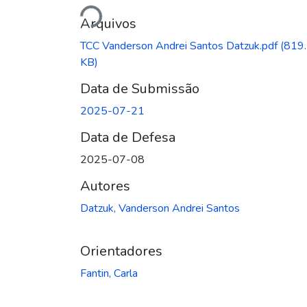
Arquivos
TCC Vanderson Andrei Santos Datzuk.pdf
(819
KB)
Data de Submissão
2025-07-21
Data de Defesa
2025-07-08
Autores
Datzuk, Vanderson Andrei Santos
Orientadores
Fantin, Carla