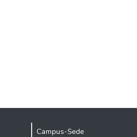
Campus-Sede