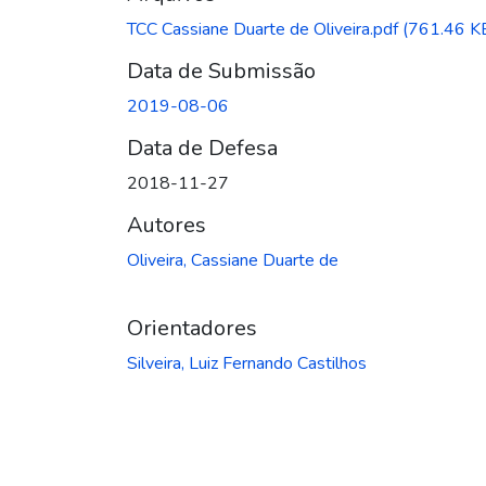
TCC Cassiane Duarte de Oliveira.pdf
(761.46 K
Data de Submissão
2019-08-06
Data de Defesa
2018-11-27
Autores
Oliveira, Cassiane Duarte de
Orientadores
Silveira, Luiz Fernando Castilhos