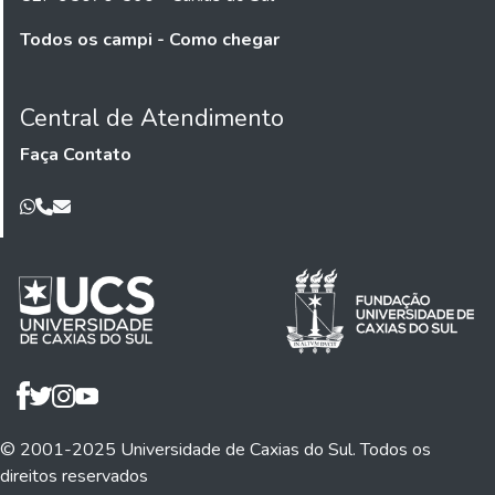
Todos os campi - Como chegar
Central de Atendimento
Faça Contato
© 2001-2025 Universidade de Caxias do Sul. Todos os
direitos reservados