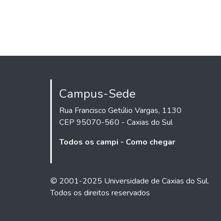
Campus-Sede
Rua Francisco Getúlio Vargas, 1130
CEP 95070-560 - Caxias do Sul
Todos os campi - Como chegar
© 2001-2025 Universidade de Caxias do Sul.
Todos os direitos reservados