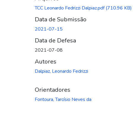
TCC Leonardo Fedrizzi Dalpiaz.pdf
(710.96 KB)
Data de Submissão
2021-07-15
Data de Defesa
2021-07-08
Autores
Dalpiaz, Leonardo Fedrizzi
Orientadores
Fontoura, Tarcísio Neves da