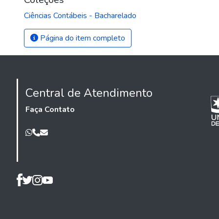
Ciências Contábeis - Bacharelado
Página do item completo
Central de Atendimento
Faça Contato