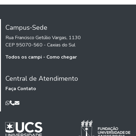
Campus-Sede
Rua Francisco Getúlio Vargas, 1130
CEP 95070-560 - Caxias do Sul
Todos os campi - Como chegar
Central de Atendimento
Faça Contato