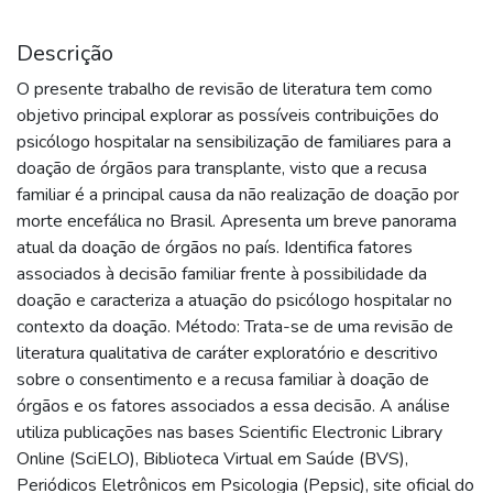
Descrição
O presente trabalho de revisão de literatura tem como
objetivo principal explorar as possíveis contribuições do
psicólogo hospitalar na sensibilização de familiares para a
doação de órgãos para transplante, visto que a recusa
familiar é a principal causa da não realização de doação por
morte encefálica no Brasil. Apresenta um breve panorama
atual da doação de órgãos no país. Identifica fatores
associados à decisão familiar frente à possibilidade da
doação e caracteriza a atuação do psicólogo hospitalar no
contexto da doação. Método: Trata-se de uma revisão de
literatura qualitativa de caráter exploratório e descritivo
sobre o consentimento e a recusa familiar à doação de
órgãos e os fatores associados a essa decisão. A análise
utiliza publicações nas bases Scientific Electronic Library
Online (SciELO), Biblioteca Virtual em Saúde (BVS),
Periódicos Eletrônicos em Psicologia (Pepsic), site oficial do