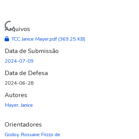
Carregando...
Arquivos
TCC Janice Mayer.pdf
(369.25 KB)
Data de Submissão
2024-07-09
Data de Defesa
2024-06-28
Autores
Mayer, Janice
Orientadores
Godoy, Rossane Frizzo de