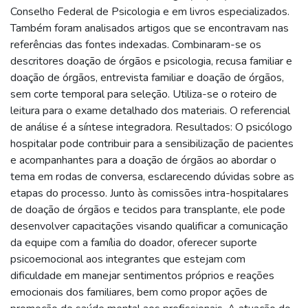
Conselho Federal de Psicologia e em livros especializados.
Também foram analisados artigos que se encontravam nas
referências das fontes indexadas. Combinaram-se os
descritores doação de órgãos e psicologia, recusa familiar e
doação de órgãos, entrevista familiar e doação de órgãos,
sem corte temporal para seleção. Utiliza-se o roteiro de
leitura para o exame detalhado dos materiais. O referencial
de análise é a síntese integradora. Resultados: O psicólogo
hospitalar pode contribuir para a sensibilização de pacientes
e acompanhantes para a doação de órgãos ao abordar o
tema em rodas de conversa, esclarecendo dúvidas sobre as
etapas do processo. Junto às comissões intra-hospitalares
de doação de órgãos e tecidos para transplante, ele pode
desenvolver capacitações visando qualificar a comunicação
da equipe com a família do doador, oferecer suporte
psicoemocional aos integrantes que estejam com
dificuldade em manejar sentimentos próprios e reações
emocionais dos familiares, bem como propor ações de