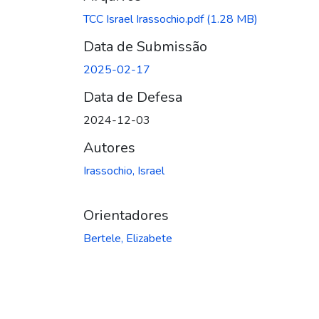
TCC Israel Irassochio.pdf
(1.28 MB)
Data de Submissão
2025-02-17
Data de Defesa
2024-12-03
Autores
Irassochio, Israel
Orientadores
Bertele, Elizabete