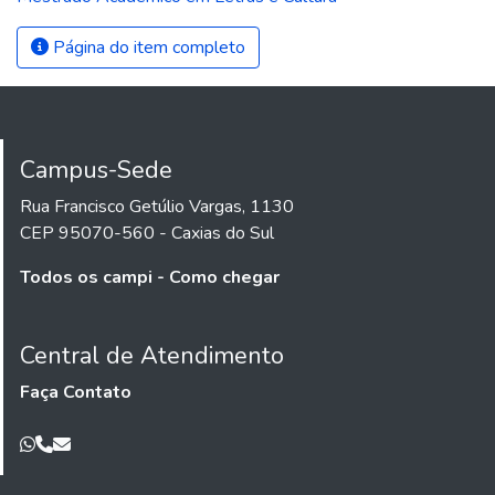
Página do item completo
Campus-Sede
Rua Francisco Getúlio Vargas, 1130
CEP 95070-560 - Caxias do Sul
Todos os campi - Como chegar
Central de Atendimento
Faça Contato