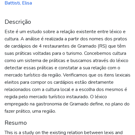
Battisti, Elisa
Descrição
Este é um estudo sobre a relação existente entre léxico e
cultura. A análise é realizada a partir dos nomes dos pratos
de cardápios de 4 restaurantes de Gramado (RS) que têm
suas práticas voltadas para o turismo. Concebemos cultura
como um sistema de práticas e buscamos através do léxico
detectar essas práticas e constatar a sua relação com o
mercado turístico da região. Verificamos que os itens lexicais
eleitos para compor os cardápios estão diretamente
relacionados com a cultura local e a escolha dos mesmos é
regida pelo mercado turístico instaurado. O léxico
empregado na gastronomia de Gramado define, no plano do
fazer prático, uma região.
Resumo
This is a study on the existing relation between lexis and