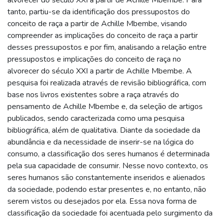
tanto, partiu-se da identificação dos pressupostos do
conceito de raça a partir de Achille Mbembe, visando
compreender as implicações do conceito de raça a partir
desses pressupostos e por fim, analisando a relação entre
pressupostos e implicações do conceito de raça no
alvorecer do século XXI a partir de Achille Mbembe. A
pesquisa foi realizada através de revisão bibliográfica, com
base nos livros existentes sobre a raça através do
pensamento de Achille Mbembe e, da seleção de artigos
publicados, sendo caracterizada como uma pesquisa
bibliográfica, além de qualitativa. Diante da sociedade da
abundância e da necessidade de inserir-se na lógica do
consumo, a classificação dos seres humanos é determinada
pela sua capacidade de consumir. Nesse novo contexto, os
seres humanos são constantemente inseridos e alienados
da sociedade, podendo estar presentes e, no entanto, não
serem vistos ou desejados por ela. Essa nova forma de
classificação da sociedade foi acentuada pelo surgimento da