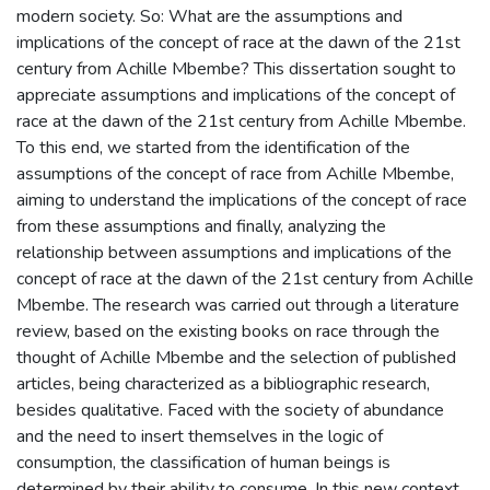
modern society. So: What are the assumptions and
implications of the concept of race at the dawn of the 21st
century from Achille Mbembe? This dissertation sought to
appreciate assumptions and implications of the concept of
race at the dawn of the 21st century from Achille Mbembe.
To this end, we started from the identification of the
assumptions of the concept of race from Achille Mbembe,
aiming to understand the implications of the concept of race
from these assumptions and finally, analyzing the
relationship between assumptions and implications of the
concept of race at the dawn of the 21st century from Achille
Mbembe. The research was carried out through a literature
review, based on the existing books on race through the
thought of Achille Mbembe and the selection of published
articles, being characterized as a bibliographic research,
besides qualitative. Faced with the society of abundance
and the need to insert themselves in the logic of
consumption, the classification of human beings is
determined by their ability to consume. In this new context,