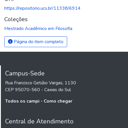
https://repositorio.ucs.br/11338/6914
Coleções
Mestrado Acadêmico em Filosofia
Página do item completo
Campus-Sede
Rua Francisco Getúlio Vargas, 1130
CEP 95070-560 - Caxias do Sul
Todos os campi - Como chegar
Central de Atendimento