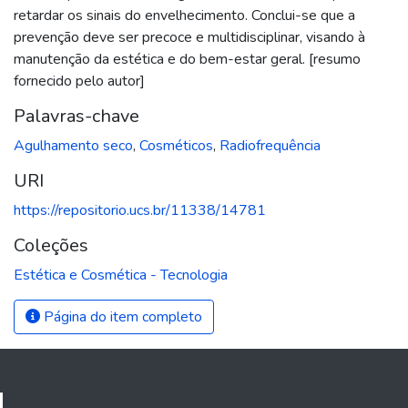
retardar os sinais do envelhecimento. Conclui-se que a
prevenção deve ser precoce e multidisciplinar, visando à
manutenção da estética e do bem-estar geral. [resumo
fornecido pelo autor]
Palavras-chave
Agulhamento seco
,
Cosméticos
,
Radiofrequência
URI
https://repositorio.ucs.br/11338/14781
Coleções
Estética e Cosmética - Tecnologia
Página do item completo