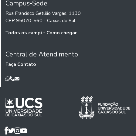
Campus-Sede
Rua Francisco Getúlio Vargas, 1130
CEP 95070-560 - Caxias do Sul
Todos os campi - Como chegar
Central de Atendimento
Faça Contato