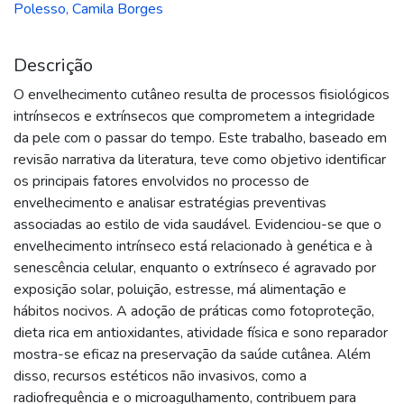
Polesso, Camila Borges
Descrição
O envelhecimento cutâneo resulta de processos fisiológicos
intrínsecos e extrínsecos que comprometem a integridade
da pele com o passar do tempo. Este trabalho, baseado em
revisão narrativa da literatura, teve como objetivo identificar
os principais fatores envolvidos no processo de
envelhecimento e analisar estratégias preventivas
associadas ao estilo de vida saudável. Evidenciou-se que o
envelhecimento intrínseco está relacionado à genética e à
senescência celular, enquanto o extrínseco é agravado por
exposição solar, poluição, estresse, má alimentação e
hábitos nocivos. A adoção de práticas como fotoproteção,
dieta rica em antioxidantes, atividade física e sono reparador
mostra-se eficaz na preservação da saúde cutânea. Além
disso, recursos estéticos não invasivos, como a
radiofrequência e o microagulhamento, contribuem para