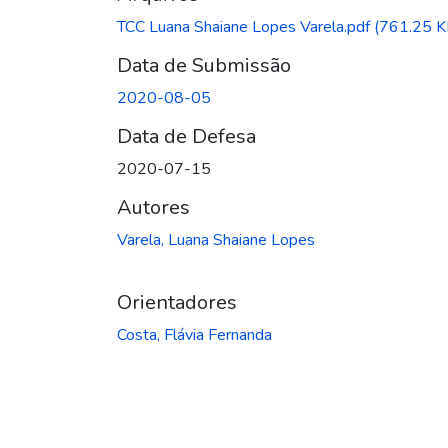
TCC Luana Shaiane Lopes Varela.pdf
(761.25 K
Data de Submissão
2020-08-05
Data de Defesa
2020-07-15
Autores
Varela, Luana Shaiane Lopes
Orientadores
Costa, Flávia Fernanda