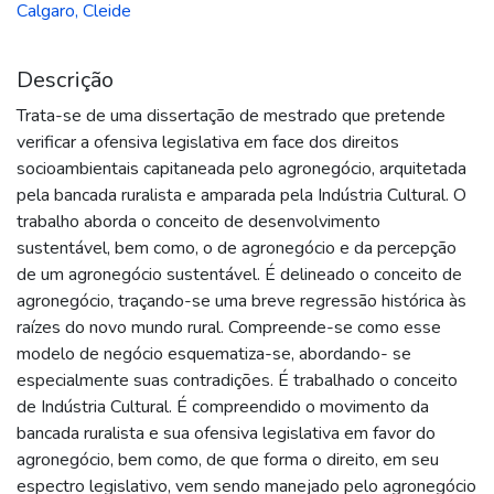
Calgaro, Cleide
Descrição
Trata-se de uma dissertação de mestrado que pretende
verificar a ofensiva legislativa em face dos direitos
socioambientais capitaneada pelo agronegócio, arquitetada
pela bancada ruralista e amparada pela Indústria Cultural. O
trabalho aborda o conceito de desenvolvimento
sustentável, bem como, o de agronegócio e da percepção
de um agronegócio sustentável. É delineado o conceito de
agronegócio, traçando-se uma breve regressão histórica às
raízes do novo mundo rural. Compreende-se como esse
modelo de negócio esquematiza-se, abordando- se
especialmente suas contradições. É trabalhado o conceito
de Indústria Cultural. É compreendido o movimento da
bancada ruralista e sua ofensiva legislativa em favor do
agronegócio, bem como, de que forma o direito, em seu
espectro legislativo, vem sendo manejado pelo agronegócio