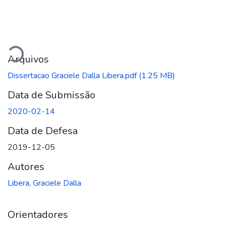
Carregando...
Arquivos
Dissertacao Graciele Dalla Libera.pdf
(1.25 MB)
Data de Submissão
2020-02-14
Data de Defesa
2019-12-05
Autores
Libera, Graciele Dalla
Orientadores