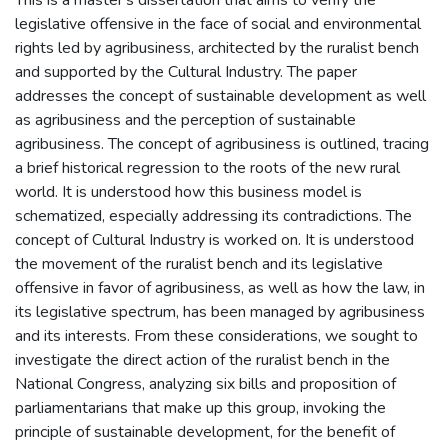
legislative offensive in the face of social and environmental
rights led by agribusiness, architected by the ruralist bench
and supported by the Cultural Industry. The paper
addresses the concept of sustainable development as well
as agribusiness and the perception of sustainable
agribusiness. The concept of agribusiness is outlined, tracing
a brief historical regression to the roots of the new rural
world. It is understood how this business model is
schematized, especially addressing its contradictions. The
concept of Cultural Industry is worked on. It is understood
the movement of the ruralist bench and its legislative
offensive in favor of agribusiness, as well as how the law, in
its legislative spectrum, has been managed by agribusiness
and its interests. From these considerations, we sought to
investigate the direct action of the ruralist bench in the
National Congress, analyzing six bills and proposition of
parliamentarians that make up this group, invoking the
principle of sustainable development, for the benefit of