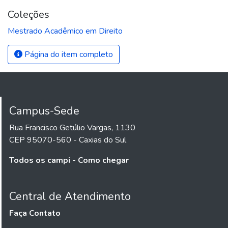
Coleções
Mestrado Acadêmico em Direito
Página do item completo
Campus-Sede
Rua Francisco Getúlio Vargas, 1130
CEP 95070-560 - Caxias do Sul
Todos os campi - Como chegar
Central de Atendimento
Faça Contato