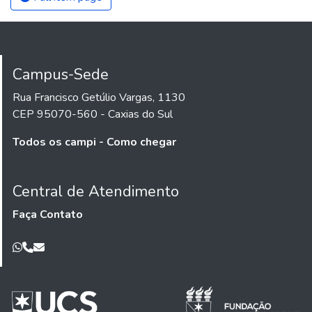
Campus-Sede
Rua Francisco Getúlio Vargas, 1130
CEP 95070-560 - Caxias do Sul
Todos os campi - Como chegar
Central de Atendimento
Faça Contato