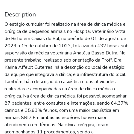
Description
O estágio curricular foi realizado na área de clínica médica e
cirúrgica de pequenos animais no Hospital veterinário Vitta
de Bicho em Caxias do Sul, no período de 01 de agosto de
2023 a 15 de outubro de 2023, totalizando 432 horas, sob
supervisão da médica veterinária Anatália Basso Dutra. No
presente trabalho, realizado sob orientação da Profª. Dra.
Karina Affeldt Guterres, há a descrição do local de estágio;
da equipe que integrava a clínica; e a infraestrutura do local.
Também, há a descrição da casuística e das atividades
realizadas e acompanhadas na área de clínica médica e
cirúrgica. Na área de clínica médica, foi possível acompanhar
87 pacientes, entre consultas e internações, sendo 64,37%
caninos e 35,63% felinos, com uma maior casuística em
animais SRD. Em ambas as espécies houve maior
atendimento em fêmeas. Na clínica cirúrgica, foram
acompanhados 11 procedimentos, sendo a