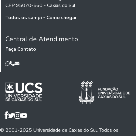
CEP 95070-560 - Caxias do Sul
Todos os campi - Como chegar
Central de Atendimento
Faça Contato
© 2001-2025 Universidade de Caxias do Sul. Todos os