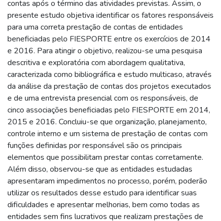
contas após o término das atividades previstas. Assim, o
presente estudo objetiva identificar os fatores responsáveis
para uma correta prestação de contas de entidades
beneficiadas pelo FIESPORTE entre os exercícios de 2014
e 2016. Para atingir o objetivo, realizou-se uma pesquisa
descritiva e exploratória com abordagem qualitativa,
caracterizada como bibliográfica e estudo multicaso, através
da análise da prestação de contas dos projetos executados
e de uma entrevista presencial com os responsáveis, de
cinco associações beneficiadas pelo FIESPORTE em 2014,
2015 e 2016. Concluiu-se que organização, planejamento,
controle interno e um sistema de prestação de contas com
funções definidas por responsável são os principais
elementos que possibilitam prestar contas corretamente.
Além disso, observou-se que as entidades estudadas
apresentaram impedimentos no processo, porém, poderão
utilizar os resultados desse estudo para identificar suas
dificuldades e apresentar melhorias, bem como todas as
entidades sem fins lucrativos que realizam prestações de