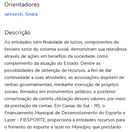
Orientadores
Jaroseski, Sinara
Descrição
As entidades sem finalidade de lucros, componentes do
terceiro setor do sistema social, demonstram sua relevância
através de ações em benefício da sociedade, como
complemento da atuação do Estado. Dentre as
possibilidades de obtenção de recursos, a fim de dar
continuidade a suas atividades, as associações dispõem de
verbas governamentais, mediante execução de projetos
sociais, firmados em instrumentos jurídicos, e posterior
comprovação da correta utilização desses valores, por meio
da prestação de contas. Em Caxias do Sul - RS, o
Financiamento Municipal de Desenvolvimento do Esporte e
Lazer - FIESPORTE, proporciona a entidades recursos para
o fomento do esporte e lazer no Município, que prestarão